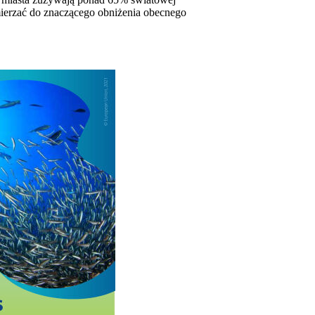
mierzać do znaczącego obniżenia obecnego