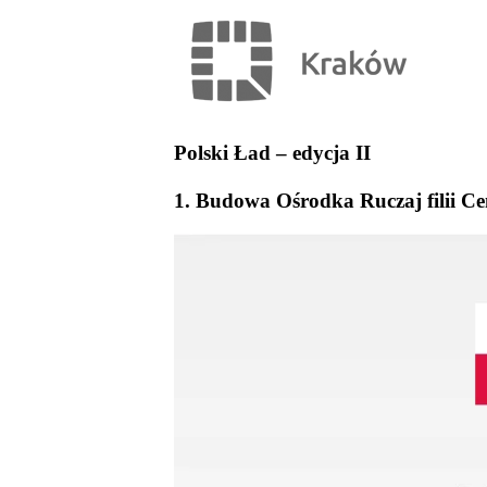
Polski Ład – edycja II
1. Budowa Ośrodka Ruczaj filii 