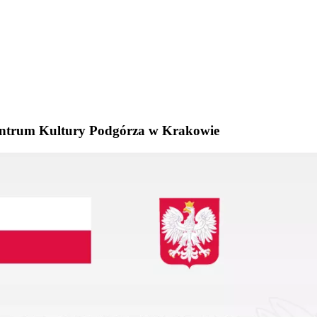
Centrum Kultury Podgórza w Krakowie