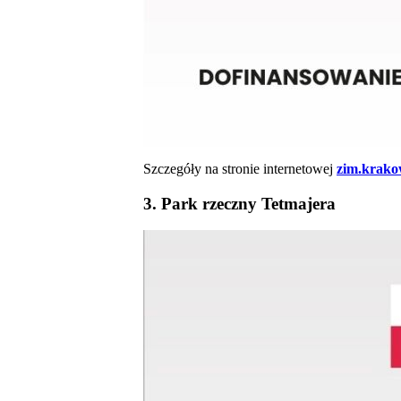
Szczegóły na stronie internetowej
zim.krako
3. Park rzeczny Tetmajera