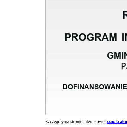
Szczegóły na stronie internetowej
zzm.krako