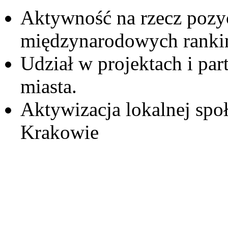
Aktywność na rzecz pozyc
międzynarodowych ranki
Udział w projektach i par
miasta.
Aktywizacja lokalnej spo
Krakowie