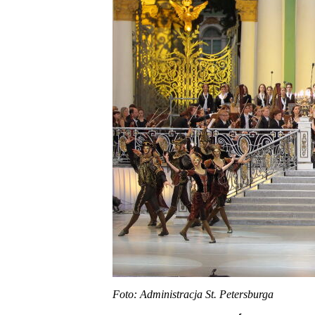
Foto: Administracja St. Petersburga