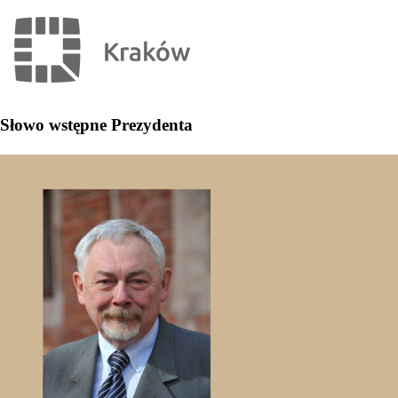
Słowo wstępne Prezydenta