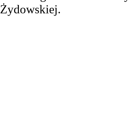
Żydowskiej.