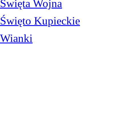
Święta Wojna
Święto Kupieckie
Wianki