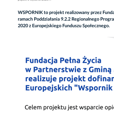
WSPORNIK to projekt realizowany przez Funda
ramach Poddziałania 9.2.2 Regionalnego Prog
2020 z Europejskiego Funduszu Społecznego.