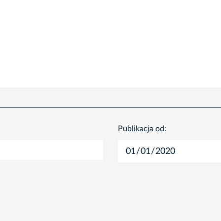
Publikacja od: