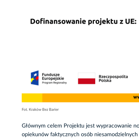
Fot. Kraków Bez Barier
Głównym celem Projektu jest wypracowanie no
opiekunów faktycznych osób niesamodzielnych