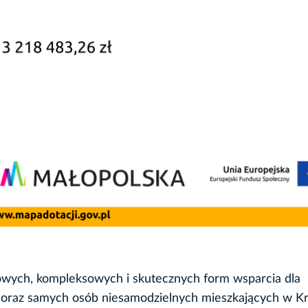
wych, kompleksowych i skutecznych form wsparcia dla
 oraz samych osób niesamodzielnych mieszkających w Kr