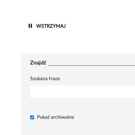
WSTRZYMAJ
Znajdź
Szukana fraza:
Pokaż archiwalne