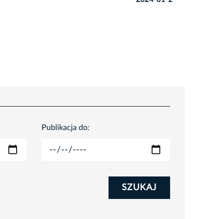
Publikacja do:
SZUKAJ