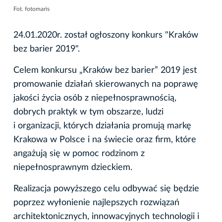
Fot. fotomaris
24.01.2020r. został ogłoszony konkurs "Kraków
bez barier 2019".
Celem konkursu „Kraków bez barier” 2019 jest
promowanie działań skierowanych na poprawę
jakości życia osób z niepełnosprawnością,
dobrych praktyk w tym obszarze, ludzi
i organizacji, których działania promują markę
Krakowa w Polsce i na świecie oraz firm, które
angażują się w pomoc rodzinom z
niepełnosprawnym dzieckiem.
Realizacja powyższego celu odbywać się będzie
poprzez wyłonienie najlepszych rozwiązań
architektonicznych, innowacyjnych technologii i