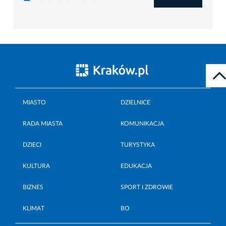
MIASTO
DZIELNICE
RADA MIASTA
KOMUNIKACJA
DZIECI
TURYSTYKA
KULTURA
EDUKACJA
BIZNES
SPORT I ZDROWIE
KLIMAT
BO