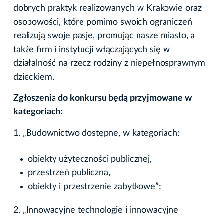
dobrych praktyk realizowanych w Krakowie oraz
osobowości, które pomimo swoich ograniczeń
realizują swoje pasje, promując nasze miasto, a
także firm i instytucji włączających się w
działalność na rzecz rodziny z niepełnosprawnym
dzieckiem.
Zgłoszenia do konkursu będą przyjmowane w
kategoriach:
1. „Budownictwo dostępne, w kategoriach:
obiekty użyteczności publicznej,
przestrzeń publiczna,
obiekty i przestrzenie zabytkowe”;
2. „Innowacyjne technologie i innowacyjne