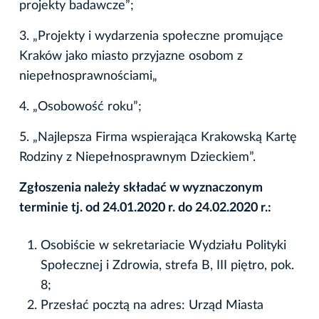
projekty badawcze”;
3. „Projekty i wydarzenia społeczne promujące
Kraków jako miasto przyjazne osobom z
niepełnosprawnościami„
4. „Osobowość roku”;
5. „Najlepsza Firma wspierająca Krakowską Kartę
Rodziny z Niepełnosprawnym Dzieckiem”.
Zgłoszenia należy składać w wyznaczonym
terminie tj. od 24.01.2020 r. do 24.02.2020 r.:
Osobiście w sekretariacie Wydziału Polityki
Społecznej i Zdrowia, strefa B, III piętro, pok.
8;
Przesłać pocztą na adres: Urząd Miasta