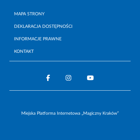
MAPA STRONY
DEKLARACJA DOSTĘPNOŚCI
INFORMACJE PRAWNE
KONTAKT
Miejska Platforma Internetowa „Magiczny Kraków”