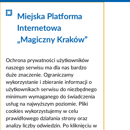
Miejska Platforma
Internetowa
„Magiczny Kraków”
Ochrona prywatności użytkowników
naszego serwisu ma dla nas bardzo
duże znaczenie. Ograniczamy
wykorzystanie i zbieranie informacji o
użytkownikach serwisu do niezbędnego
minimum wymaganego do świadczenia
usług na najwyższym poziomie. Pliki
cookies wykorzystujemy w celu
prawidłowego działania strony oraz
analizy liczby odwiedzin. Po kliknięciu w