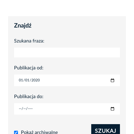
Znajdź
Szukana fraza:
Publikacja od:
Publikacja do:
SZUKAJ
Pokaż archiwalne