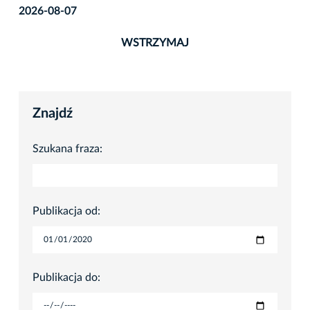
2026-08-07
WSTRZYMAJ
Znajdź
Szukana fraza:
Publikacja od:
Publikacja do: