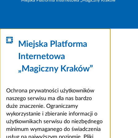
Miejska Platforma Internetowa „Magiczny Kraków”
Miejska Platforma
Internetowa
„Magiczny Kraków”
Ochrona prywatności użytkowników
naszego serwisu ma dla nas bardzo
duże znaczenie. Ograniczamy
wykorzystanie i zbieranie informacji o
użytkownikach serwisu do niezbędnego
minimum wymaganego do świadczenia
usług na najwyższym poziomie. Pliki