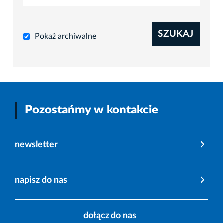
SZUKAJ
Pokaż archiwalne
Pozostańmy w kontakcie
newsletter
napisz do nas
dołącz do nas