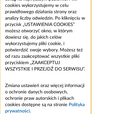
cookies wykorzystujemy w celu
prawidłowego działania strony oraz
analizy liczby odwiedzin. Po kliknięciu w
przycisk „USTAWIENIA COOKIES”
możesz otworzyć okno, w którym
dowiesz się, do jakich celów
wykorzystujemy pliki cookie, i
potwierdzić swoje wybory. Możesz też
od razu zaakceptować wszystkie pliki
przyciskiem „ZAAKCEPTUJ
WSZYSTKIE I PRZEJDŹ DO SERWISU”.
Zmiana ustawień oraz więcej informacji
o ochronie danych osobowych,
ochronie praw autorskich i plikach
cookies dostępne są na stronie
Polityka
prywatności
.