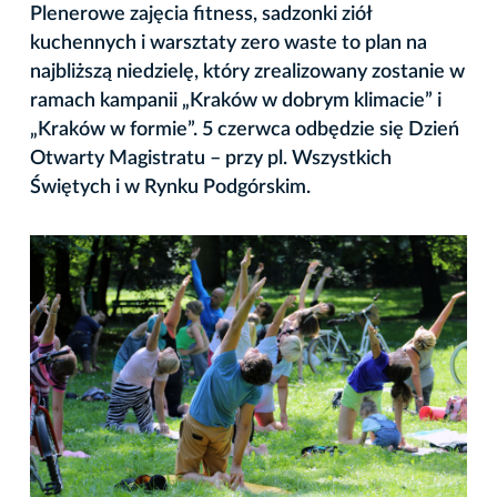
Plenerowe zajęcia fitness, sadzonki ziół
kuchennych i warsztaty zero waste to plan na
najbliższą niedzielę, który zrealizowany zostanie w
ramach kampanii „Kraków w dobrym klimacie” i
„Kraków w formie”. 5 czerwca odbędzie się Dzień
Otwarty Magistratu – przy pl. Wszystkich
Świętych i w Rynku Podgórskim.