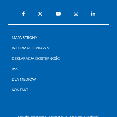
MAPA STRONY
INFORMACJE PRAWNE
DEKLARACJA DOSTĘPNOŚCI
RSS
DLA MEDIÓW
KONTAKT