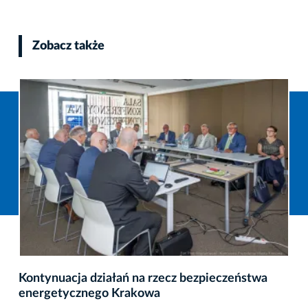
Zobacz także
Kontynuacja działań na rzecz bezpieczeństwa
energetycznego Krakowa