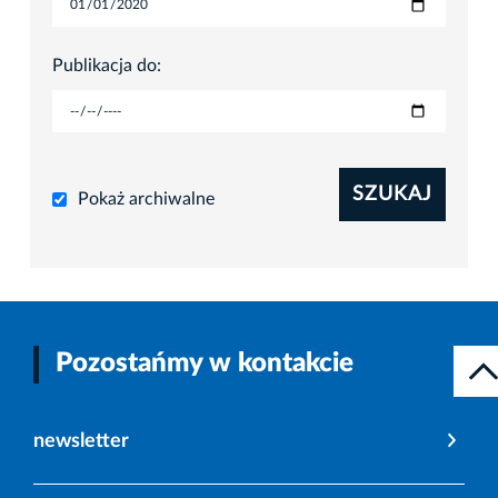
Publikacja do:
SZUKAJ
Pokaż archiwalne
Pozostańmy w kontakcie
newsletter