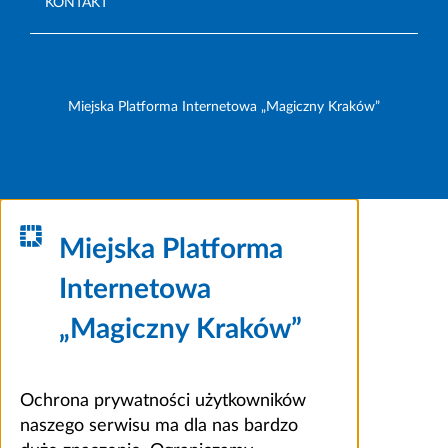
KONTAKT
Miejska Platforma Internetowa „Magiczny Kraków”
Miejska Platforma
Internetowa
„Magiczny Kraków”
Ochrona prywatności użytkowników
naszego serwisu ma dla nas bardzo