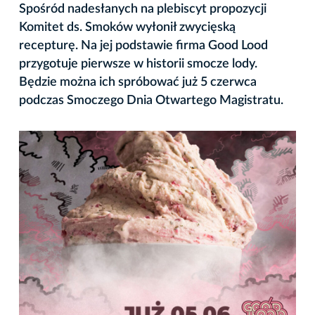
Spośród nadesłanych na plebiscyt propozycji
Komitet ds. Smoków wyłonił zwycięską
recepturę. Na jej podstawie firma Good Lood
przygotuje pierwsze w historii smocze lody.
Będzie można ich spróbować już 5 czerwca
podczas Smoczego Dnia Otwartego Magistratu.