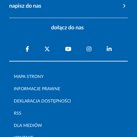
napisz do nas
dołącz do nas
MAPA STRONY
INFORMACJE PRAWNE
DEKLARACJA DOSTĘPNOŚCI
RSS
DLA MEDIÓW