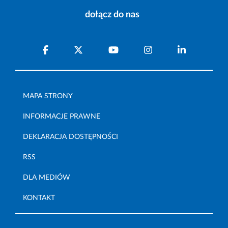
dołącz do nas
MAPA STRONY
INFORMACJE PRAWNE
DEKLARACJA DOSTĘPNOŚCI
RSS
DLA MEDIÓW
KONTAKT