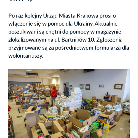
A
Po raz kolejny Urząd Miasta Krakowa prosi o
włączenie się w pomoc dla Ukrainy. Aktualnie
poszukiwani są chętni do pomocy w magazynie
zlokalizowanym na ul. Bartników 10. Zgłoszenia
przyjmowane są za pośrednictwem formularza dla
wolontariuszy.