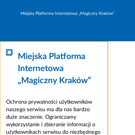
Miejska Platforma Internetowa „Magiczny Kraków”
Miejska Platforma
Internetowa
„Magiczny Kraków”
Ochrona prywatności użytkowników
naszego serwisu ma dla nas bardzo
duże znaczenie. Ograniczamy
wykorzystanie i zbieranie informacji o
użytkownikach serwisu do niezbędnego