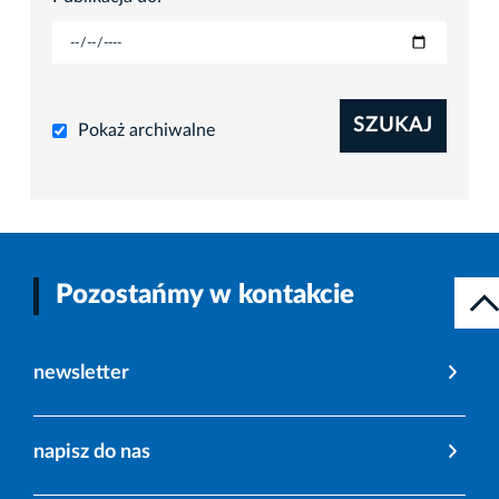
SZUKAJ
Pokaż archiwalne
Pozostańmy w kontakcie
newsletter
napisz do nas