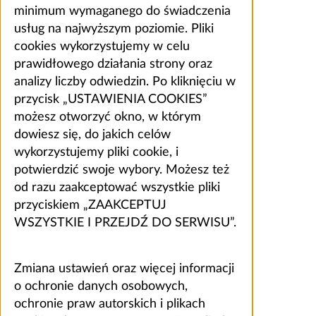
minimum wymaganego do świadczenia
usług na najwyższym poziomie. Pliki
cookies wykorzystujemy w celu
prawidłowego działania strony oraz
analizy liczby odwiedzin. Po kliknięciu w
przycisk „USTAWIENIA COOKIES”
możesz otworzyć okno, w którym
dowiesz się, do jakich celów
wykorzystujemy pliki cookie, i
potwierdzić swoje wybory. Możesz też
od razu zaakceptować wszystkie pliki
przyciskiem „ZAAKCEPTUJ
WSZYSTKIE I PRZEJDŹ DO SERWISU”.
Zmiana ustawień oraz więcej informacji
o ochronie danych osobowych,
ochronie praw autorskich i plikach