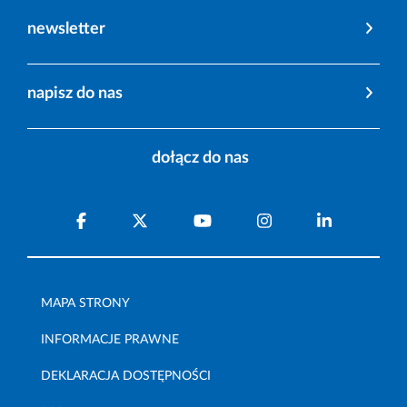
newsletter
napisz do nas
dołącz do nas
MAPA STRONY
INFORMACJE PRAWNE
DEKLARACJA DOSTĘPNOŚCI