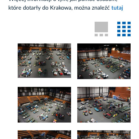
które dotarły do Krakowa, można znaleźć
tutaj