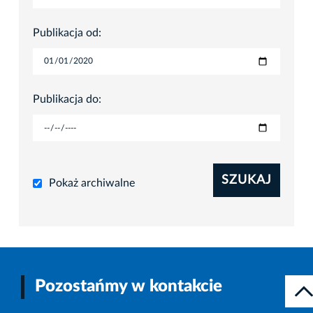
Publikacja od:
Publikacja do:
SZUKAJ
Pokaż archiwalne
Pozostańmy w kontakcie