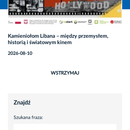
Kamieniołom Libana – między przemysłem,
historią i światowym kinem
2026-08-10
WSTRZYMAJ
Znajdź
Szukana fraza: