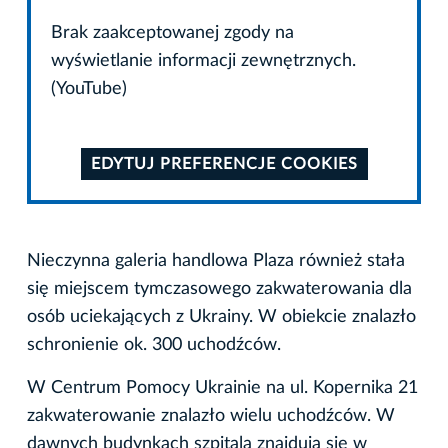
Brak zaakceptowanej zgody na
wyświetlanie informacji zewnętrznych.
(YouTube)
EDYTUJ PREFERENCJE COOKIES
Nieczynna galeria handlowa Plaza również stała
się miejscem tymczasowego zakwaterowania dla
osób uciekających z Ukrainy. W obiekcie znalazło
schronienie ok. 300 uchodźców.
W Centrum Pomocy Ukrainie na ul. Kopernika 21
zakwaterowanie znalazło wielu uchodźców. W
dawnych budynkach szpitala znajdują się w