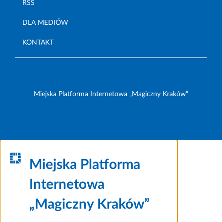
RSS
DLA MEDIÓW
KONTAKT
Miejska Platforma Internetowa „Magiczny Kraków”
Miejska Platforma
Internetowa
„Magiczny Kraków”