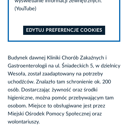
wyświetlanie informacji zewnętrznych.
(YouTube)
EDYTUJ PREFERENCJE COOKIES
Budynek dawnej Kliniki Chorób Zakaźnych i
Gastroenterologii na ul. Śniadeckich 5, w dzielnicy
Wesoła, został zaadaptowany na potrzeby
uchodźców. Znalazło tam schronienie ok. 200
osób. Dostarczając żywność oraz środki
higieniczne, można pomóc przebywającym tam
osobom. Miejsce to obsługiwane jest przez
Miejski Ośrodek Pomocy Społecznej oraz
wolontariuszy.