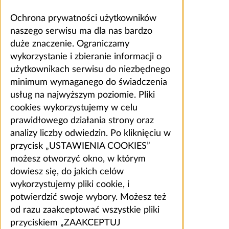
Ochrona prywatności użytkowników
naszego serwisu ma dla nas bardzo
duże znaczenie. Ograniczamy
wykorzystanie i zbieranie informacji o
użytkownikach serwisu do niezbędnego
minimum wymaganego do świadczenia
usług na najwyższym poziomie. Pliki
cookies wykorzystujemy w celu
prawidłowego działania strony oraz
analizy liczby odwiedzin. Po kliknięciu w
przycisk „USTAWIENIA COOKIES”
możesz otworzyć okno, w którym
dowiesz się, do jakich celów
wykorzystujemy pliki cookie, i
potwierdzić swoje wybory. Możesz też
od razu zaakceptować wszystkie pliki
przyciskiem „ZAAKCEPTUJ