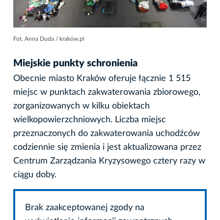
Fot. Anna Duda / kraków.pl
Miejskie punkty schronienia
Obecnie miasto Kraków oferuje łącznie 1 515
miejsc w punktach zakwaterowania zbiorowego,
zorganizowanych w kilku obiektach
wielkopowierzchniowych. Liczba miejsc
przeznaczonych do zakwaterowania uchodźców
codziennie się zmienia i jest aktualizowana przez
Centrum Zarządzania Kryzysowego cztery razy w
ciągu doby.
Brak zaakceptowanej zgody na