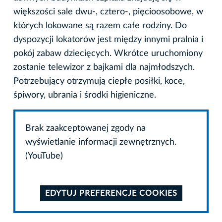
większości sale dwu-, cztero-, pięcioosobowe, w
których lokowane są razem całe rodziny. Do
dyspozycji lokatorów jest między innymi pralnia i
pokój zabaw dziecięcych. Wkrótce uruchomiony
zostanie telewizor z bajkami dla najmłodszych.
Potrzebujący otrzymują ciepłe posiłki, koce,
śpiwory, ubrania i środki higieniczne.
Brak zaakceptowanej zgody na
wyświetlanie informacji zewnętrznych.
(YouTube)
EDYTUJ PREFERENCJE COOKIES