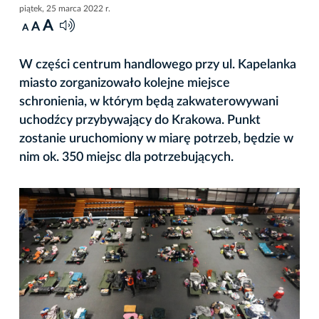
piątek, 25 marca 2022 r.
A
A
A
W części centrum handlowego przy ul. Kapelanka
miasto zorganizowało kolejne miejsce
schronienia, w którym będą zakwaterowywani
uchodźcy przybywający do Krakowa. Punkt
zostanie uruchomiony w miarę potrzeb, będzie w
nim ok. 350 miejsc dla potrzebujących.