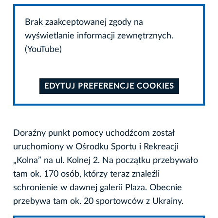
Brak zaakceptowanej zgody na
wyświetlanie informacji zewnętrznych.
(YouTube)
EDYTUJ PREFERENCJE COOKIES
Doraźny punkt pomocy uchodźcom został
uruchomiony w Ośrodku Sportu i Rekreacji
„Kolna” na ul. Kolnej 2. Na początku przebywało
tam ok. 170 osób, którzy teraz znaleźli
schronienie w dawnej galerii Plaza. Obecnie
przebywa tam ok. 20 sportowców z Ukrainy.