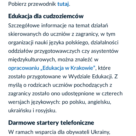
Pobierz przewodnik
tutaj
.
Edukacja dla cudzoziemców
Szczegółowe informacje na temat działań
skierowanych do uczniów z zagranicy, w tym
organizacji nauki języka polskiego, działalności
oddziałów przygotowawczych czy asystentów
międzykulturowych, można znaleźć w
opracowaniu „Edukacja w Krakowie”
, które
zostało przygotowane w Wydziale Edukacji. Z
myślą o rodzicach uczniów pochodzących z
zagranicy zostało ono udostępnione w czterech
wersjach językowych: po polsku, angielsku,
ukraińsku i rosyjsku.
Darmowe startery telefoniczne
W ramach wsparcia dla obywateli Ukrainy,