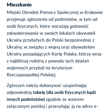
Mieszkanie
Miejski Ośrodek Pomocy Społecznej w Krakowie
przyjmuje zgłoszenia od podmiotów, w tym od
osób fizycznych, które wyrażają gotowość
zakwaterowania w swoich lokalach obywateli
Ukrainy przybyłych do Polski bezpośrednio z
Ukrainy, w związku z wojną oraz obywatelom
Ukrainy posiadających Kartę Polaka, którzy wraz
z najbliższą rodziną z powodu tych działań
wojennych przybyli na terytorium
Rzeczypospolitej Polskiej.
Zgłoszeń należy dokonywać uzupełniając
odpowiednią
tabelę (dla osób fizycznych bądź
innych podmiotów)
zgodnie ze wzorem
załączonym poniżej i przesyłając ją na adres e-