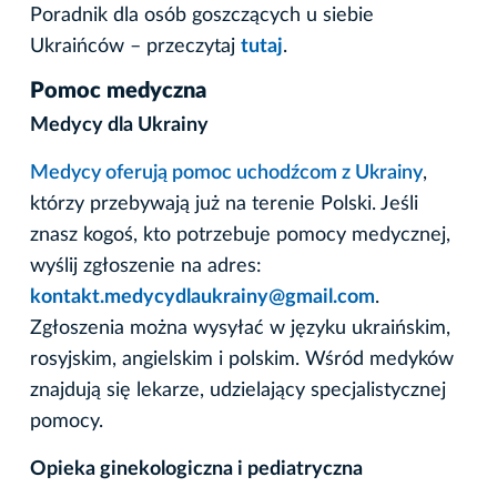
Poradnik dla osób goszczących u siebie
Ukraińców – przeczytaj
tutaj
.
Pomoc medyczna
Medycy dla Ukrainy
Medycy oferują pomoc uchodźcom z Ukrainy
,
którzy przebywają już na terenie Polski. Jeśli
znasz kogoś, kto potrzebuje pomocy medycznej,
wyślij zgłoszenie na adres:
kontakt.medycydlaukrainy@gmail.com
.
Zgłoszenia można wysyłać w języku ukraińskim,
rosyjskim, angielskim i polskim. Wśród medyków
znajdują się lekarze, udzielający specjalistycznej
pomocy.
Opieka ginekologiczna i pediatryczna