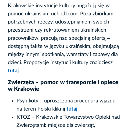
Krakowskie instytucje kultury angażują się w
pomoc ukraińskim uchodźcom. Poza zbiórkami
potrzebnych rzeczy, udostępnianiem swoich
przestrzeni czy rekrutowaniem ukraińskich
pracowników, pracują nad specjalną ofertą ‒
dostępną także w języku ukraińskim, obejmującą
między innymi spotkania, warsztaty i zabawy dla
dzieci. Propozycje instytucji kultury znajdziesz
tutaj
.
Zwierzęta – pomoc w transporcie i opiece
w Krakowie
Psy i koty – uproszczona procedura wjazdu
na teren Polski kliknij
tutaj
.
KTOZ – Krakowskie Towarzystwo Opieki nad
Zwierzętami: miejsce dla zwierząt,