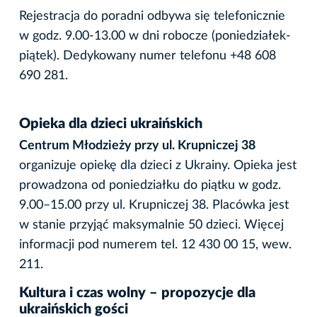
Rejestracja do poradni odbywa się telefonicznie
w godz. 9.00-13.00 w dni robocze (poniedziałek-
piątek). Dedykowany numer telefonu +48 608
690 281.
Opieka dla dzieci ukraińskich
Centrum Młodzieży przy ul. Krupniczej 38
organizuje opiekę dla dzieci z Ukrainy. Opieka jest
prowadzona od poniedziałku do piątku w godz.
9.00–15.00 przy ul. Krupniczej 38. Placówka jest
w stanie przyjąć maksymalnie 50 dzieci. Więcej
informacji pod numerem tel. 12 430 00 15, wew.
211.
Kultura i czas wolny – propozycje dla
ukraińskich gości