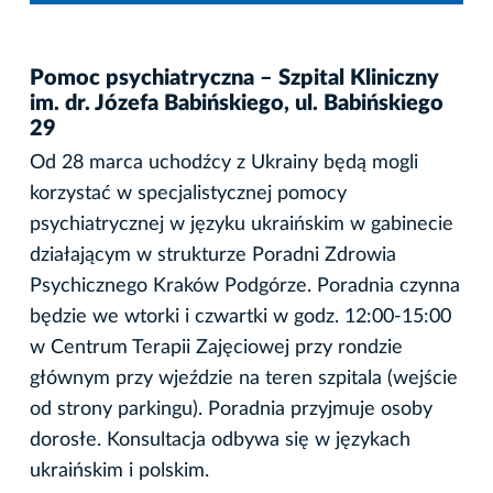
Pomoc psychiatryczna – Szpital Kliniczny
im. dr. Józefa Babińskiego, ul. Babińskiego
29
Od 28 marca uchodźcy z Ukrainy będą mogli
korzystać w specjalistycznej pomocy
psychiatrycznej w języku ukraińskim w gabinecie
działającym w strukturze Poradni Zdrowia
Psychicznego Kraków Podgórze. Poradnia czynna
będzie we wtorki i czwartki w godz. 12:00-15:00
w Centrum Terapii Zajęciowej przy rondzie
głównym przy wjeździe na teren szpitala (wejście
od strony parkingu). Poradnia przyjmuje osoby
dorosłe. Konsultacja odbywa się w językach
ukraińskim i polskim.