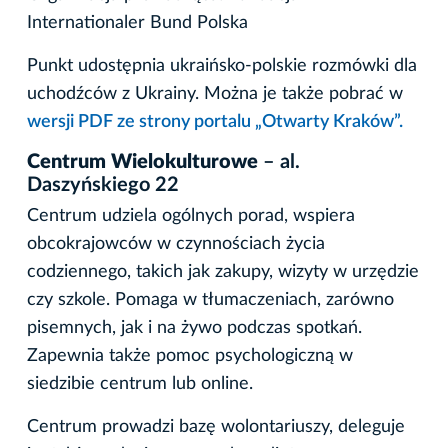
Internationaler Bund Polska
Punkt udostępnia ukraińsko-polskie rozmówki dla
uchodźców z Ukrainy. Można je także pobrać w
wersji PDF ze strony portalu „Otwarty Kraków”.
Centrum Wielokulturowe
– al.
Daszyńskiego 22
Centrum udziela ogólnych porad, wspiera
obcokrajowców w czynnościach życia
codziennego, takich jak zakupy, wizyty w urzędzie
czy szkole. Pomaga w tłumaczeniach, zarówno
pisemnych, jak i na żywo podczas spotkań.
Zapewnia także pomoc psychologiczną w
siedzibie centrum lub online.
Centrum prowadzi bazę wolontariuszy, deleguje