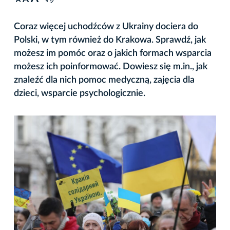
A
Coraz więcej uchodźców z Ukrainy dociera do
Polski, w tym również do Krakowa. Sprawdź, jak
możesz im pomóc oraz o jakich formach wsparcia
możesz ich poinformować. Dowiesz się m.in., jak
znaleźć dla nich pomoc medyczną, zajęcia dla
dzieci, wsparcie psychologicznie.