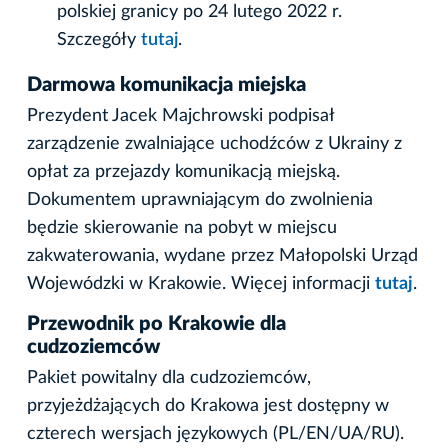
polskiej granicy po 24 lutego 2022 r.
Szczegóły
tutaj
.
Darmowa komunikacja miejska
Prezydent Jacek Majchrowski podpisał
zarządzenie zwalniające uchodźców z Ukrainy z
opłat za przejazdy komunikacją miejską.
Dokumentem uprawniającym do zwolnienia
będzie skierowanie na pobyt w miejscu
zakwaterowania, wydane przez Małopolski Urząd
Wojewódzki w Krakowie. Więcej informacji
tutaj
.
Przewodnik po Krakowie dla
cudzoziemców
Pakiet powitalny dla cudzoziemców,
przyjeżdżających do Krakowa jest dostępny w
czterech wersjach językowych (PL/EN/UA/RU).