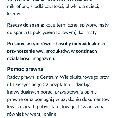
mikrofibry, środki czystości, oliwki dla dzieci,
kremy.
Rzeczy do spania
: koce termiczne, śpiwory, maty
do spania (z pokryciem foliowym), karimaty.
Prosimy, w tym również osoby indywidualne, o
przynoszenie ww. produktów, w godzinach
działalności magazynu.
Pomoc prawna
Radcy prawni z Centrum Wielokulturowego przy
ul. Daszyńskiego 22 bezpłatnie udzielają
indywidualnych porad, przygotowują opinie
prawne oraz pomagają w uzyskaniu dokumentów
legalizujących pobyt. Ta usługa jest świadczona
również w wersji online.