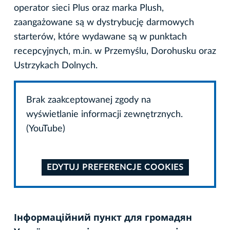
operator sieci Plus oraz marka Plush,
zaangażowane są w dystrybucję darmowych
starterów, które wydawane są w punktach
recepcyjnych, m.in. w Przemyślu, Dorohusku oraz
Ustrzykach Dolnych.
Brak zaakceptowanej zgody na
wyświetlanie informacji zewnętrznych.
(YouTube)
EDYTUJ PREFERENCJE COOKIES
Інформаційний пункт для громадян