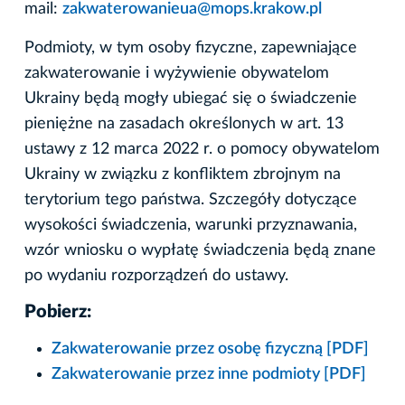
mail:
zakwaterowanieua@mops.krakow.pl
Podmioty, w tym osoby fizyczne, zapewniające
zakwaterowanie i wyżywienie obywatelom
Ukrainy będą mogły ubiegać się o świadczenie
pieniężne na zasadach określonych w art. 13
ustawy z 12 marca 2022 r. o pomocy obywatelom
Ukrainy w związku z konfliktem zbrojnym na
terytorium tego państwa. Szczegóły dotyczące
wysokości świadczenia, warunki przyznawania,
wzór wniosku o wypłatę świadczenia będą znane
po wydaniu rozporządzeń do ustawy.
Pobierz:
Zakwaterowanie przez osobę fizyczną [PDF]
Zakwaterowanie przez inne podmioty [PDF]