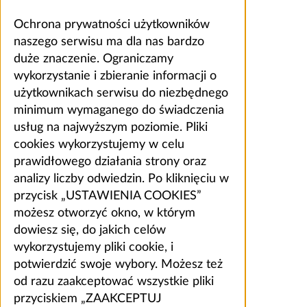
Ochrona prywatności użytkowników
naszego serwisu ma dla nas bardzo
duże znaczenie. Ograniczamy
wykorzystanie i zbieranie informacji o
użytkownikach serwisu do niezbędnego
minimum wymaganego do świadczenia
usług na najwyższym poziomie. Pliki
cookies wykorzystujemy w celu
prawidłowego działania strony oraz
analizy liczby odwiedzin. Po kliknięciu w
przycisk „USTAWIENIA COOKIES”
możesz otworzyć okno, w którym
dowiesz się, do jakich celów
wykorzystujemy pliki cookie, i
potwierdzić swoje wybory. Możesz też
od razu zaakceptować wszystkie pliki
przyciskiem „ZAAKCEPTUJ