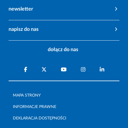
newsletter
napisz do nas
dołącz do nas
MAPA STRONY
INFORMACJE PRAWNE
DEKLARACJA DOSTĘPNOŚCI