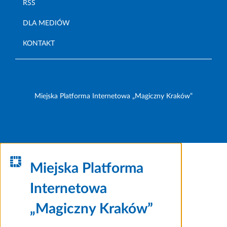
RSS
DLA MEDIÓW
KONTAKT
Miejska Platforma Internetowa „Magiczny Kraków”
Miejska Platforma
Internetowa
„Magiczny Kraków”