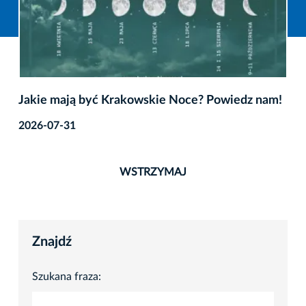
Jakie mają być Krakowskie Noce? Powiedz nam!
2026-07-31
WSTRZYMAJ
Znajdź
Szukana fraza: