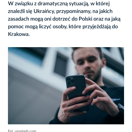
W związku z dramatyczną sytuacją, w której
znaleźli się Ukraińcy, przypominamy, na jakich
zasadach mogą oni dotrzeć do Polski oraz na jaką
pomoc mogą liczyć osoby, które przyjeżdżają do
Krakowa.
Fot. unsplash.com