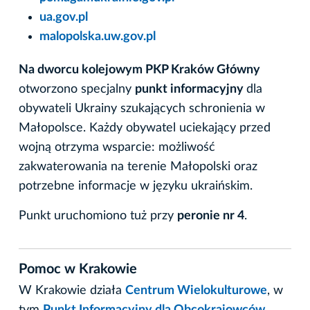
ua.gov.pl
malopolska.uw.gov.pl
Na dworcu kolejowym PKP Kraków Główny
otworzono specjalny
punkt informacyjny
dla
obywateli Ukrainy szukających schronienia w
Małopolsce. Każdy obywatel uciekający przed
wojną otrzyma wsparcie: możliwość
zakwaterowania na terenie Małopolski oraz
potrzebne informacje w języku ukraińskim.
Punkt uruchomiono tuż przy
peronie nr 4
.
Pomoc w Krakowie
W Krakowie działa
Centrum Wielokulturowe
, w