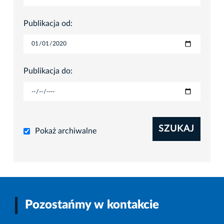
Publikacja od:
Publikacja do:
SZUKAJ
Pokaż archiwalne
Pozostańmy w kontakcie