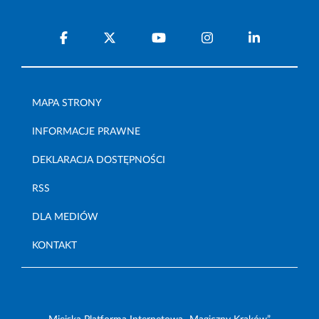
MAPA STRONY
INFORMACJE PRAWNE
DEKLARACJA DOSTĘPNOŚCI
RSS
DLA MEDIÓW
KONTAKT