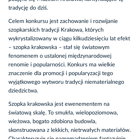
tradycję do dziś.
Celem konkursu jest zachowanie i rozwijanie
szopkarskich tradycji Krakowa, których
wykrystalizowany w ciągu kilkudziesięciu lat efekt
– szopka krakowska – stał się światowym
fenomenem o ustalonej międzynarodowej
renomie i popularności. Konkurs ma wielkie
znaczenie dla promocji i popularyzacji tego
wyjątkowego wytworu tradycji niematerialnego
dziedzictwa.
Szopka krakowska jest ewenementem na
światową skalę. To smukła, wielopoziomowa,
wieżowa, bogato zdobiona budowla,
skonstruowana z lekkich, nietrwałych materiałów.