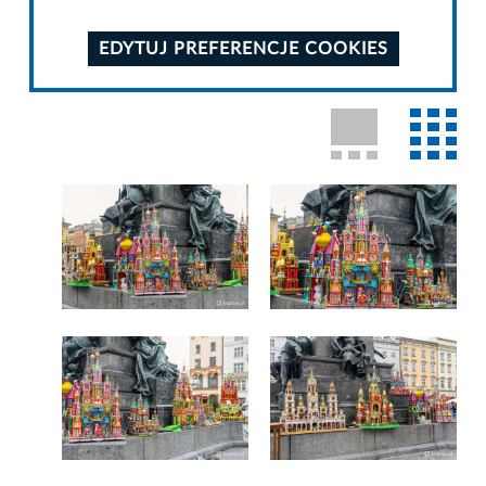
EDYTUJ PREFERENCJE COOKIES