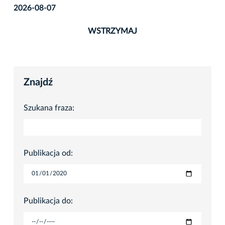
2026-08-07
WSTRZYMAJ
Znajdź
Szukana fraza:
Publikacja od:
Publikacja do: