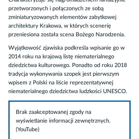
Charakteryzuje się nagromadzeniem fantazyjnie
przetworzonych i połączonych ze sobą
zminiaturyzowanych elementów zabytkowej
architektury Krakowa, w których scenerię
przeniesiona została scena Bożego Narodzenia.
Wyjątkowość zjawiska podkreśla wpisanie go w
2014 roku na krajową listę niematerialnego
dziedzictwa kulturowego. Ponadto od roku 2018
tradycja wykonywania szopek jest pierwszym
wpisem z Polski na liście reprezentatywnej
niematerialnego dziedzictwa ludzkości UNESCO.
Brak zaakceptowanej zgody na
wyświetlanie informacji zewnętrznych.
(YouTube)