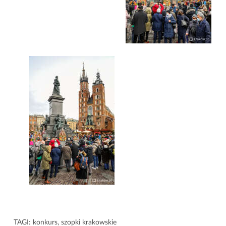
TAGI:
konkurs
,
szopki krakowskie