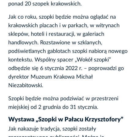
ponad 20 szopek krakowskich.
Jak co roku, szopki będzie można oglądać na
krakowskich placach i w parkach, w witrynach
sklepów, hoteli i restauracji, w galeriach
handlowych. Rozstawione w szklanych,
podświetlanych gablotach szopki nabiorą nowego
kontekstu. Wspólny spacer „Wokół szopki”
odbędzie się 6 stycznia 2022 r. – poprowadzi go
dyrektor Muzeum Krakowa Michał
Niezabitowski.
Szopki będzie można podziwiać w przestrzeni
miejskiej od 2 grudnia do 31 stycznia.
Wystawa „Szopki w Pałacu Krzysztofory”
Jak nakazuje tradycja, szopki zostały