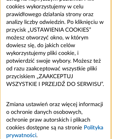
cookies wykorzystujemy w celu
prawidłowego działania strony oraz
analizy liczby odwiedzin. Po kliknięciu w
przycisk „USTAWIENIA COOKIES”
możesz otworzyć okno, w którym
dowiesz się, do jakich celów
wykorzystujemy pliki cookie, i
potwierdzić swoje wybory. Możesz też
od razu zaakceptować wszystkie pliki
przyciskiem „ZAAKCEPTUJ
WSZYSTKIE I PRZEJDŹ DO SERWISU”.
Zmiana ustawień oraz więcej informacji
o ochronie danych osobowych,
ochronie praw autorskich i plikach
cookies dostępne są na stronie
Polityka
prywatności
.