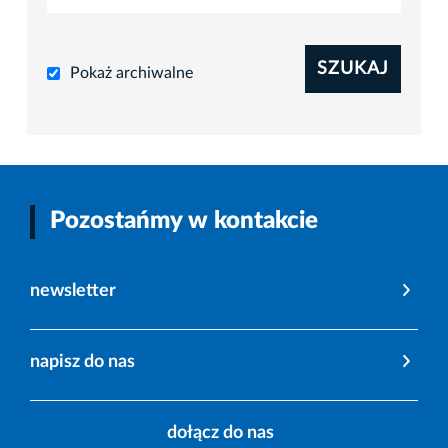
SZUKAJ
Pokaż archiwalne
Pozostańmy w kontakcie
newsletter
napisz do nas
dołącz do nas