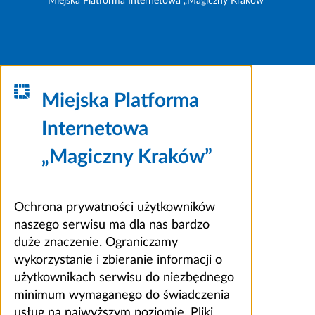
Miejska Platforma Internetowa „Magiczny Kraków”
Miejska Platforma
Internetowa
„Magiczny Kraków”
Ochrona prywatności użytkowników
naszego serwisu ma dla nas bardzo
duże znaczenie. Ograniczamy
wykorzystanie i zbieranie informacji o
użytkownikach serwisu do niezbędnego
minimum wymaganego do świadczenia
usług na najwyższym poziomie. Pliki