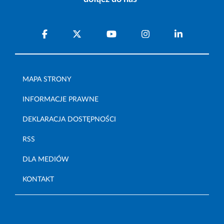
MAPA STRONY
INFORMACJE PRAWNE
DEKLARACJA DOSTĘPNOŚCI
RSS
DLA MEDIÓW
KONTAKT