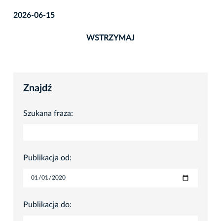
2026-06-15
WSTRZYMAJ
Znajdź
Szukana fraza:
Publikacja od:
Publikacja do: