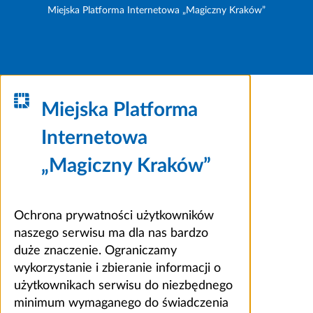
Miejska Platforma Internetowa „Magiczny Kraków”
Miejska Platforma
Internetowa
„Magiczny Kraków”
Ochrona prywatności użytkowników
naszego serwisu ma dla nas bardzo
duże znaczenie. Ograniczamy
wykorzystanie i zbieranie informacji o
użytkownikach serwisu do niezbędnego
minimum wymaganego do świadczenia