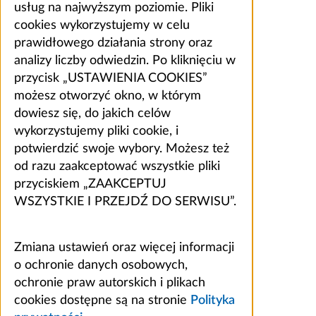
usług na najwyższym poziomie. Pliki
cookies wykorzystujemy w celu
prawidłowego działania strony oraz
analizy liczby odwiedzin. Po kliknięciu w
przycisk „USTAWIENIA COOKIES”
możesz otworzyć okno, w którym
dowiesz się, do jakich celów
wykorzystujemy pliki cookie, i
potwierdzić swoje wybory. Możesz też
od razu zaakceptować wszystkie pliki
przyciskiem „ZAAKCEPTUJ
WSZYSTKIE I PRZEJDŹ DO SERWISU”.
Zmiana ustawień oraz więcej informacji
o ochronie danych osobowych,
ochronie praw autorskich i plikach
cookies dostępne są na stronie
Polityka