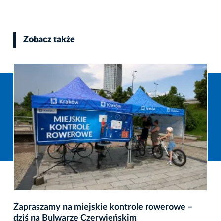
Zobacz także
Zapraszamy na miejskie kontrole rowerowe –
dziś na Bulwarze Czerwieńskim