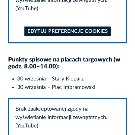
wyświetlanie informacji zewnętrznych.
(YouTube)
EDYTUJ PREFERENCJE COOKIES
Punkty spisowe na placach targowych (w
godz. 8.00–14.00):
30 września – Stary Kleparz
30 września – Plac Imbramowski
Brak zaakceptowanej zgody na
wyświetlanie informacji zewnętrznych.
(YouTube)