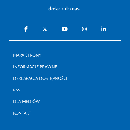
dołącz do nas
MAPA STRONY
INFORMACJE PRAWNE
DEKLARACJA DOSTĘPNOŚCI
RSS
DLA MEDIÓW
KONTAKT