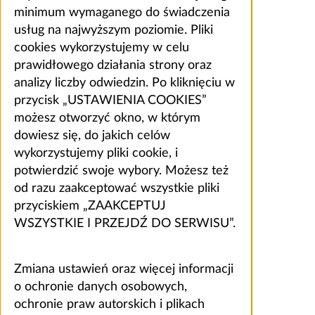
minimum wymaganego do świadczenia
usług na najwyższym poziomie. Pliki
cookies wykorzystujemy w celu
prawidłowego działania strony oraz
analizy liczby odwiedzin. Po kliknięciu w
przycisk „USTAWIENIA COOKIES”
możesz otworzyć okno, w którym
dowiesz się, do jakich celów
wykorzystujemy pliki cookie, i
potwierdzić swoje wybory. Możesz też
od razu zaakceptować wszystkie pliki
przyciskiem „ZAAKCEPTUJ
WSZYSTKIE I PRZEJDŹ DO SERWISU”.
Zmiana ustawień oraz więcej informacji
o ochronie danych osobowych,
ochronie praw autorskich i plikach