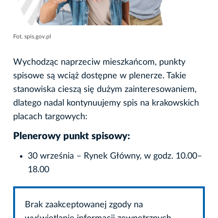
Fot. spis.gov.pl
Wychodząc naprzeciw mieszkańcom, punkty
spisowe są wciąż dostępne w plenerze. Takie
stanowiska cieszą się dużym zainteresowaniem,
dlatego nadal kontynuujemy spis na krakowskich
placach targowych:
Plenerowy punkt spisowy:
30 września – Rynek Główny, w godz. 10.00–
18.00
Brak zaakceptowanej zgody na