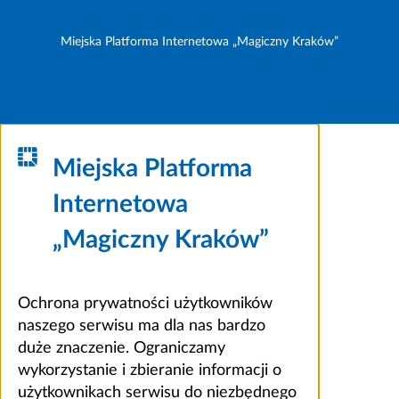
Miejska Platforma Internetowa „Magiczny Kraków”
Miejska Platforma
Internetowa
„Magiczny Kraków”
Ochrona prywatności użytkowników
naszego serwisu ma dla nas bardzo
duże znaczenie. Ograniczamy
wykorzystanie i zbieranie informacji o
użytkownikach serwisu do niezbędnego