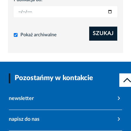
SZUKAJ
Pokaż archiwalne
Pozostańmy w kontakcie
newsletter
napisz do nas