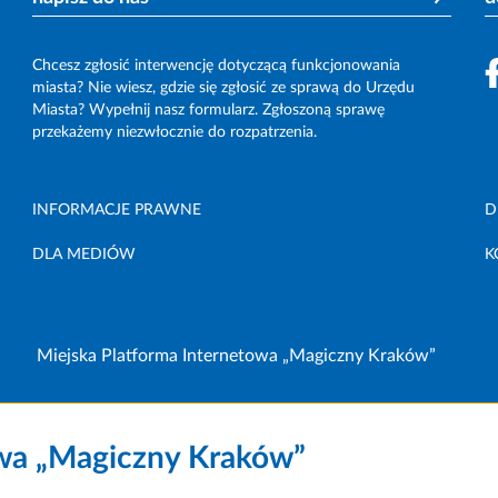
Chcesz zgłosić interwencję dotyczącą funkcjonowania
miasta? Nie wiesz, gdzie się zgłosić ze sprawą do Urzędu
Miasta? Wypełnij nasz formularz. Zgłoszoną sprawę
przekażemy niezwłocznie do rozpatrzenia.
INFORMACJE PRAWNE
D
DLA MEDIÓW
K
Miejska Platforma Internetowa „Magiczny Kraków”
owa „Magiczny Kraków”