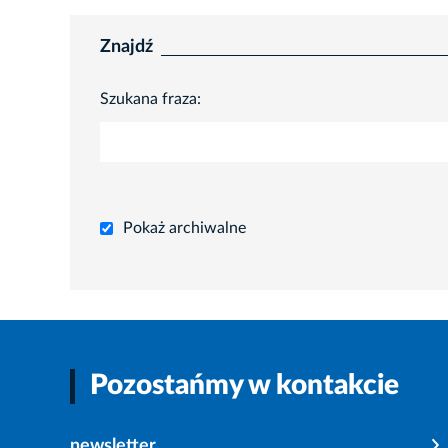
Znajdź
Szukana fraza:
Pokaż archiwalne
Pozostańmy w kontakcie
newsletter