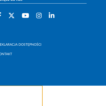
EKLARACJA DOSTĘPNOŚCI
ONTAKT