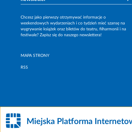
Chcesz jako pierwszy otrzymywać informacje o
weekendowych wydarzeniach i co tydzień mieć szansę na
wygrywanie książek oraz biletów do teatru, filharmonii i na
festiwale? Zapisz się do naszego newslettera!
MAPA STRONY
RSS
Miejska Platforma Internet