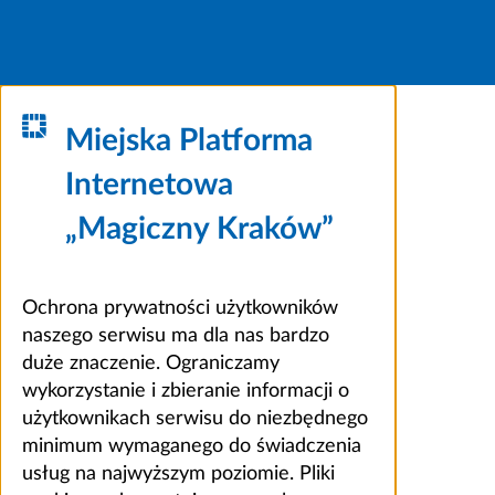
Miejska Platforma
Internetowa
„Magiczny Kraków”
Ochrona prywatności użytkowników
naszego serwisu ma dla nas bardzo
duże znaczenie. Ograniczamy
wykorzystanie i zbieranie informacji o
użytkownikach serwisu do niezbędnego
minimum wymaganego do świadczenia
usług na najwyższym poziomie. Pliki