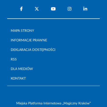
MAPA STRONY
INFORMACJE PRAWNE
DEKLARACJA DOSTĘPNOŚCI
RSS
DLA MEDIÓW
KONTAKT
Miejska Platforma Internetowa „Magiczny Kraków”