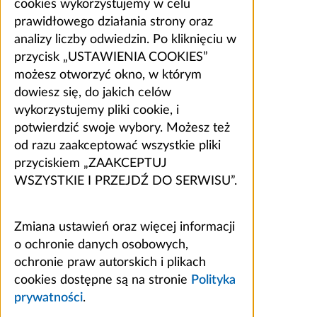
cookies wykorzystujemy w celu
prawidłowego działania strony oraz
analizy liczby odwiedzin. Po kliknięciu w
przycisk „USTAWIENIA COOKIES”
możesz otworzyć okno, w którym
dowiesz się, do jakich celów
wykorzystujemy pliki cookie, i
potwierdzić swoje wybory. Możesz też
od razu zaakceptować wszystkie pliki
przyciskiem „ZAAKCEPTUJ
WSZYSTKIE I PRZEJDŹ DO SERWISU”.
Zmiana ustawień oraz więcej informacji
o ochronie danych osobowych,
ochronie praw autorskich i plikach
cookies dostępne są na stronie
Polityka
prywatności
.