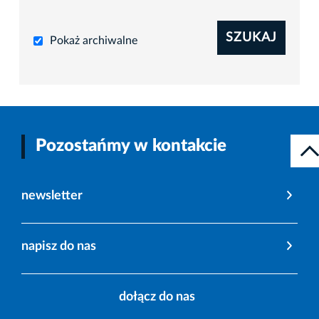
SZUKAJ
Pokaż archiwalne
Pozostańmy w kontakcie
newsletter
napisz do nas
dołącz do nas