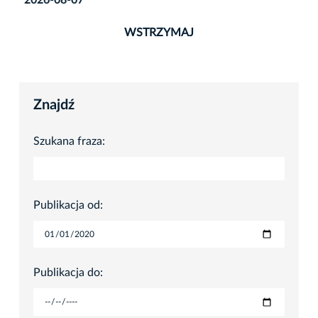
WSTRZYMAJ
Znajdź
Szukana fraza:
Publikacja od:
Publikacja do: