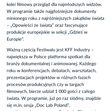
kolei filmowy przegląd dla najmłodszych widzów.
W programie także najgłośniejsze dokumenty
minionego roku z najróżniejszych zakątków świata
– „Opowieści ze świata” oraz fascynujące
produkcje europejskie w sekcji „Gdzieś w
Europie”.
Ważną częścią Festiwalu jest KFF Industry –
największa w Polsce platforma spotkań dla
branży dokumentalnej i animowanej. Każdego
roku w konferencjach, debatach, warsztatach,
prezentacjach projektów w różnych fazach
procesów produkcyjnych czy w targach
filmowych, bierze udział 1 000 gości z całego
świata. W programie, już po raz siódmy, znajdzie
się m.in. sesja „Doc Lab Poland”,