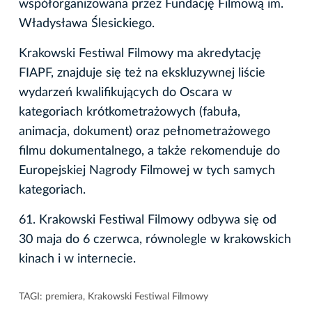
współorganizowana przez Fundację Filmową im.
Władysława Ślesickiego.
Krakowski Festiwal Filmowy ma akredytację
FIAPF, znajduje się też na ekskluzywnej liście
wydarzeń kwalifikujących do Oscara w
kategoriach krótkometrażowych (fabuła,
animacja, dokument) oraz pełnometrażowego
filmu dokumentalnego, a także rekomenduje do
Europejskiej Nagrody Filmowej w tych samych
kategoriach.
61. Krakowski Festiwal Filmowy odbywa się od
30 maja do 6 czerwca, równolegle w krakowskich
kinach i w internecie.
TAGI:
premiera
,
Krakowski Festiwal Filmowy