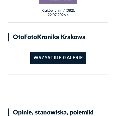
Kraków.pl nr 7 (382),
22.07.2026 r.
OtoFotoKronika Krakowa
WSZYSTKIE GALERIE
Opinie, stanowiska, polemiki