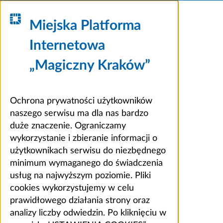
Miejska Platforma
Internetowa
„Magiczny Kraków”
Ochrona prywatności użytkowników
naszego serwisu ma dla nas bardzo
duże znaczenie. Ograniczamy
wykorzystanie i zbieranie informacji o
użytkownikach serwisu do niezbędnego
minimum wymaganego do świadczenia
usług na najwyższym poziomie. Pliki
cookies wykorzystujemy w celu
prawidłowego działania strony oraz
analizy liczby odwiedzin. Po kliknięciu w