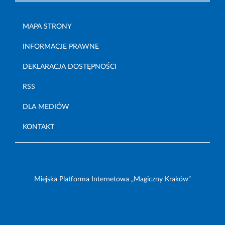
MAPA STRONY
INFORMACJE PRAWNE
DEKLARACJA DOSTĘPNOŚCI
RSS
DLA MEDIÓW
KONTAKT
Miejska Platforma Internetowa „Magiczny Kraków”