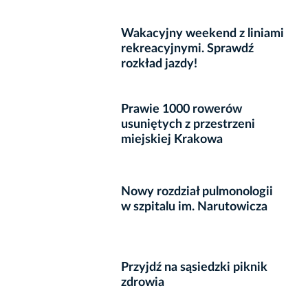
Wakacyjny weekend z liniami
rekreacyjnymi. Sprawdź
rozkład jazdy!
Prawie 1000 rowerów
usuniętych z przestrzeni
miejskiej Krakowa
Nowy rozdział pulmonologii
w szpitalu im. Narutowicza
Przyjdź na sąsiedzki piknik
zdrowia