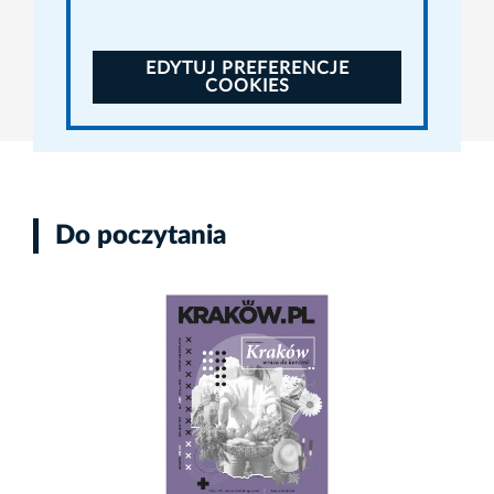
EDYTUJ PREFERENCJE
COOKIES
Do poczytania