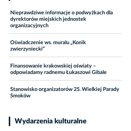
Nieprawdziwe informacje o podwyżkach dla
dyrektorów miejskich jednostek
organizacyjnych
Oświadczenie ws. muralu „Konik
zwierzyniecki”
Finansowanie krakowskiej oświaty –
odpowiadamy radnemu Łukaszowi Gibale
Stanowisko organizatorów 25. Wielkiej Parady
Smoków
Wydarzenia kulturalne