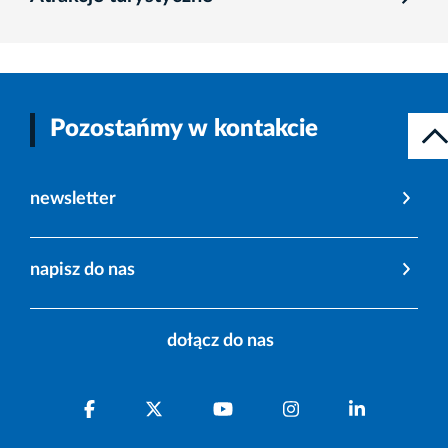
Pozostańmy w kontakcie
newsletter
napisz do nas
dołącz do nas