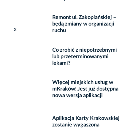
Remont ul. Zakopiańskiej –
będą zmiany w organizacji
X
ruchu
Co zrobić z niepotrzebnymi
lub przeterminowanymi
lekami?
Więcej miejskich usług w
mKraków! Jest już dostępna
nowa wersja aplikacji
Aplikacja Karty Krakowskiej
zostanie wygaszona