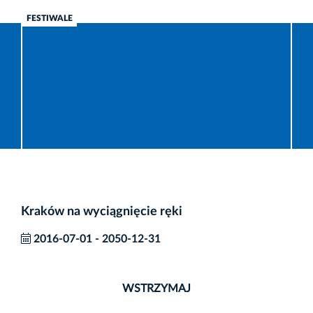
FESTIWALE
Kraków na wyciągnięcie ręki
2016-07-01
-
2050-12-31
WSTRZYMAJ