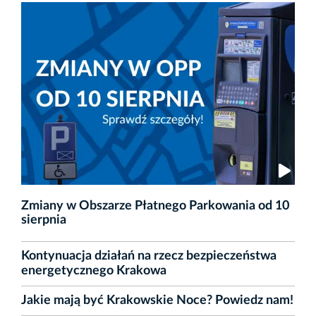
Zmiany w Obszarze Płatnego Parkowania od 10
sierpnia
Kontynuacja działań na rzecz bezpieczeństwa
energetycznego Krakowa
Jakie mają być Krakowskie Noce? Powiedz nam!