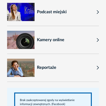
Podcast miejski
Kamery online
Reportaże
Brak zaakceptowanej zgody na wyświetlanie
informacji zewnętrznych. (Facebook)