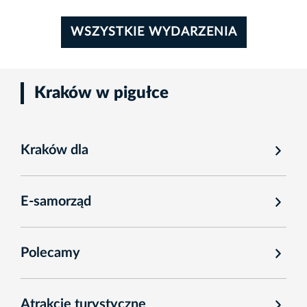
WSZYSTKIE WYDARZENIA
Kraków w pigułce
Kraków dla
E-samorząd
Polecamy
Atrakcje turystyczne