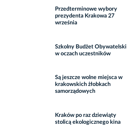
Przedterminowe wybory
prezydenta Krakowa 27
września
Szkolny Budżet Obywatelski
w oczach uczestników
Są jeszcze wolne miejsca w
krakowskich żłobkach
samorządowych
Kraków po raz dziewiąty
stolicą ekologicznego kina