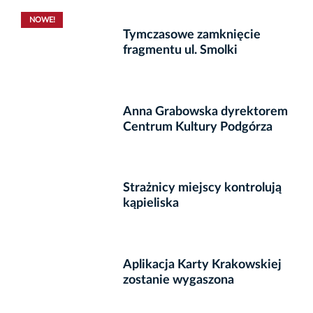
NOWE!
Tymczasowe zamknięcie
fragmentu ul. Smolki
Anna Grabowska dyrektorem
Centrum Kultury Podgórza
Strażnicy miejscy kontrolują
kąpieliska
Aplikacja Karty Krakowskiej
zostanie wygaszona