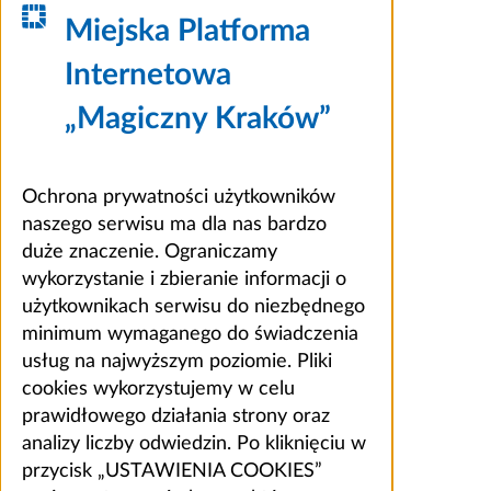
Miejska Platforma
Internetowa
„Magiczny Kraków”
Ochrona prywatności użytkowników
naszego serwisu ma dla nas bardzo
duże znaczenie. Ograniczamy
wykorzystanie i zbieranie informacji o
użytkownikach serwisu do niezbędnego
minimum wymaganego do świadczenia
usług na najwyższym poziomie. Pliki
cookies wykorzystujemy w celu
prawidłowego działania strony oraz
analizy liczby odwiedzin. Po kliknięciu w
przycisk „USTAWIENIA COOKIES”