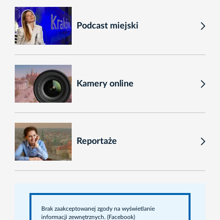
Podcast miejski
Kamery online
Reportaże
Brak zaakceptowanej zgody na wyświetlanie
informacji zewnętrznych. (Facebook)