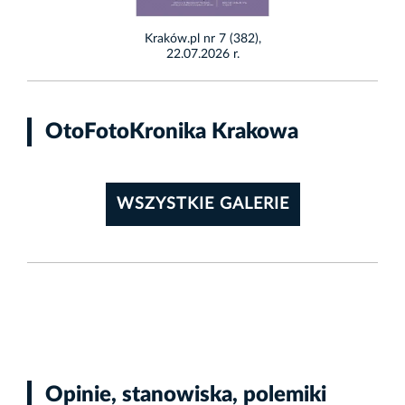
Kraków.pl nr 7 (382),
22.07.2026 r.
OtoFotoKronika Krakowa
WSZYSTKIE GALERIE
Opinie, stanowiska, polemiki