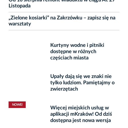
Listopada
„Zielone kosiarki” na Zakrzówku – zapisz się na
warsztaty
Kurtyny wodne i pitniki
dostępne w różnych
częściach miasta
Upały dają się we znaki nie
tylko ludziom. Pamiętajmy o
zwierzętach
NOWE!
Więcej miejskich usług w
aplikacji mKraków! Od dziś
dostępna jest nowa wersja