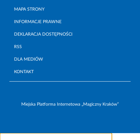
MAPA STRONY
INFORMACJE PRAWNE
DEKLARACJA DOSTĘPNOŚCI
RSS
DLA MEDIÓW
KONTAKT
Miejska Platforma Internetowa „Magiczny Kraków”