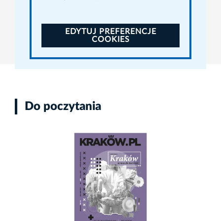
EDYTUJ PREFERENCJE
COOKIES
Do poczytania