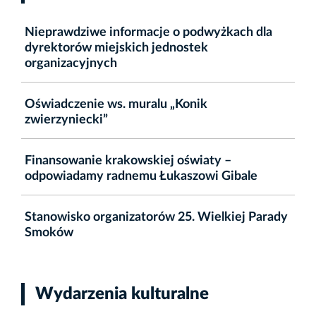
Nieprawdziwe informacje o podwyżkach dla
dyrektorów miejskich jednostek
organizacyjnych
Oświadczenie ws. muralu „Konik
zwierzyniecki”
Finansowanie krakowskiej oświaty –
odpowiadamy radnemu Łukaszowi Gibale
Stanowisko organizatorów 25. Wielkiej Parady
Smoków
Wydarzenia kulturalne