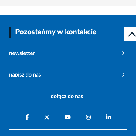
Pozostańmy w kontakcie
newsletter
napisz do nas
dołącz do nas