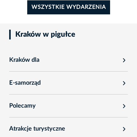
WSZYSTKIE WYDARZENIA
Kraków w pigułce
Kraków dla
E-samorząd
Polecamy
Atrakcje turystyczne