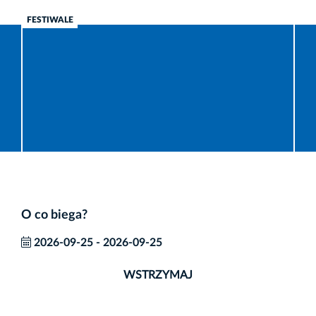
FESTIWALE
O co biega?
2026-09-25
-
2026-09-25
WSTRZYMAJ