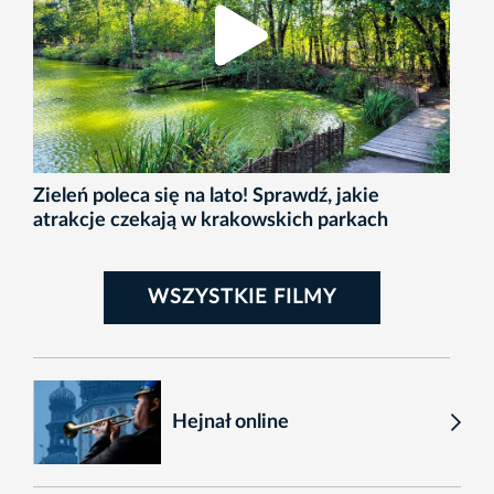
Zieleń poleca się na lato! Sprawdź, jakie
atrakcje czekają w krakowskich parkach
WSZYSTKIE FILMY
Hejnał online