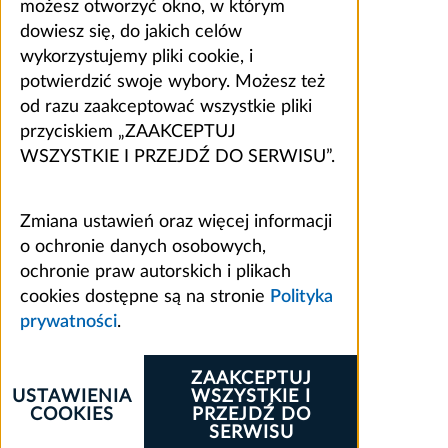
możesz otworzyć okno, w którym
dowiesz się, do jakich celów
wykorzystujemy pliki cookie, i
potwierdzić swoje wybory. Możesz też
od razu zaakceptować wszystkie pliki
przyciskiem „ZAAKCEPTUJ
WSZYSTKIE I PRZEJDŹ DO SERWISU”.
Zmiana ustawień oraz więcej informacji
o ochronie danych osobowych,
ochronie praw autorskich i plikach
cookies dostępne są na stronie
Polityka
prywatności
.
ZAAKCEPTUJ
USTAWIENIA
WSZYSTKIE I
COOKIES
PRZEJDŹ DO
SERWISU