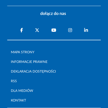
dołącz do nas
MAPA STRONY
INFORMACJE PRAWNE
DEKLARACJA DOSTĘPNOŚCI
RSS
DLA MEDIÓW
KONTAKT