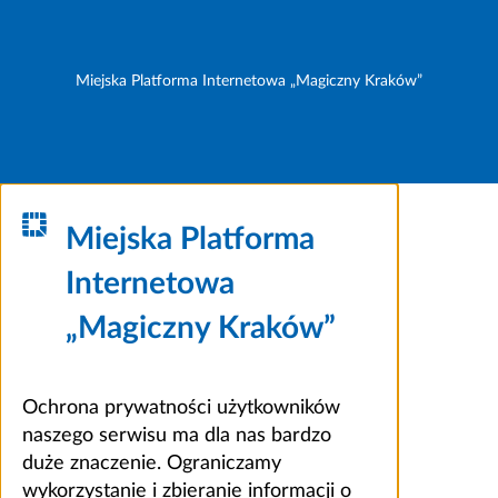
Miejska Platforma Internetowa „Magiczny Kraków”
Miejska Platforma
Internetowa
„Magiczny Kraków”
Ochrona prywatności użytkowników
naszego serwisu ma dla nas bardzo
duże znaczenie. Ograniczamy
wykorzystanie i zbieranie informacji o