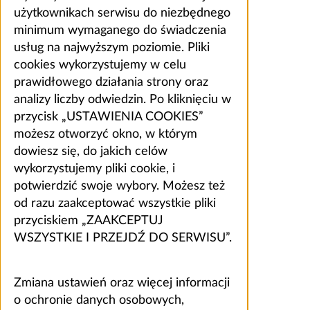
użytkownikach serwisu do niezbędnego
minimum wymaganego do świadczenia
usług na najwyższym poziomie. Pliki
cookies wykorzystujemy w celu
prawidłowego działania strony oraz
analizy liczby odwiedzin. Po kliknięciu w
przycisk „USTAWIENIA COOKIES”
możesz otworzyć okno, w którym
dowiesz się, do jakich celów
wykorzystujemy pliki cookie, i
potwierdzić swoje wybory. Możesz też
od razu zaakceptować wszystkie pliki
przyciskiem „ZAAKCEPTUJ
WSZYSTKIE I PRZEJDŹ DO SERWISU”.
Zmiana ustawień oraz więcej informacji
o ochronie danych osobowych,