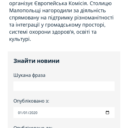
організує Європейська Комісія.
Столицю
Малопольщі нагородили за діяльність
спрямовану на підтримку різноманітності
та інтеграції у громадському просторі,
системі охорони здоров'я, освіті та
культурі.
Знайти новини
Шукана фраза
Опубліковано з: