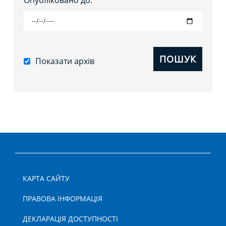
Опубліковано до:
ПОШУК
Показати архів
КАРТА САЙТУ
ПРАВОВА ІНФОРМАЦІЯ
ДЕКЛАРАЦІЯ ДОСТУПНОСТІ