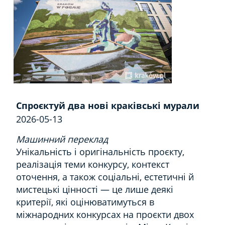
Спроєктуй два нові краківські мурали
2026-05-13
Машинний переклад
Унікальність і оригінальність проєкту,
реалізація теми конкурсу, контекст
оточення, а також соціальні, естетичні й
мистецькі цінності — це лише деякі
критерії, які оцінюватимуться в
міжнародних конкурсах на проєкти двох