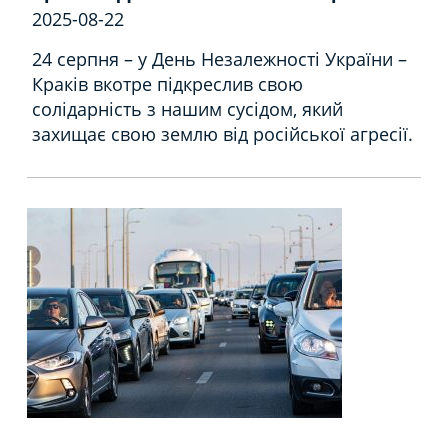
2025-08-22
24 серпня – у День Незалежності України –
Краків вкотре підкреслив свою
солідарність з нашим сусідом, який
захищає свою землю від російської агресії.