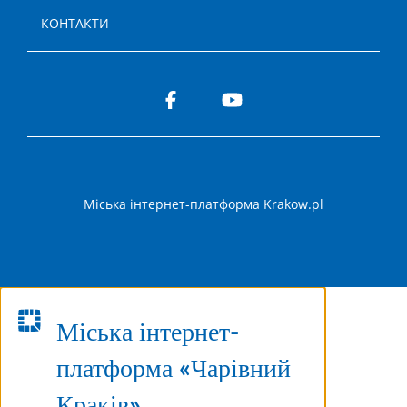
КОНТАКТИ
Міська інтернет-платформа Krakow.pl
Міська інтернет-
платформа «Чарівний
Краків»