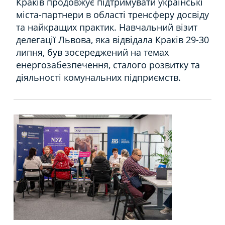
Краків продовжує підтримувати українські
міста-партнери в області тренсферу досвіду
та найкращих практик.
Навчальний візит
делегації Львова, яка відвідала Краків 29-30
липня, був зосереджений на темах
енергозабезпечення, сталого розвитку та
діяльності комунальних підприємств.