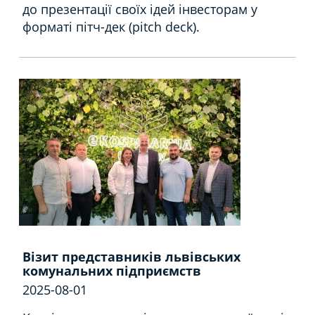
до презентації своїх ідей інвесторам у
форматі пітч-дек (pitch deck).
Візит представників львівських
комунальних підприємств
2025-08-01