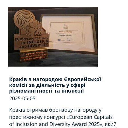
Краків з нагородою Європейської
комісії за діяльність у сфері
різноманітності та інклюзії
2025-05-05
Краків отримав бронзову нагороду у
престижному конкурсі «European Capitals
of Inclusion and Diversity Award 2025», який