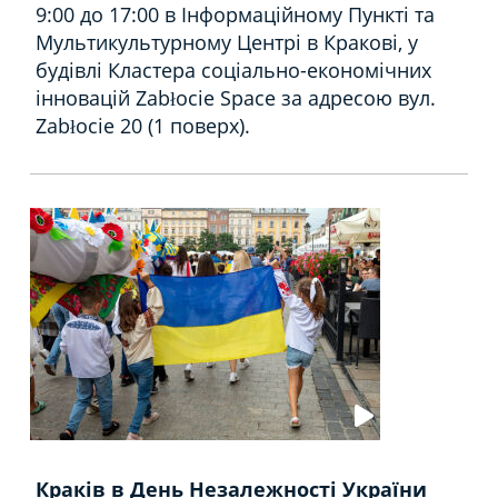
9:00 до 17:00 в Інформаційному Пункті та
Мультикультурному Центрі в Кракові, у
будівлі Кластера соціально-економічних
інновацій Zabłocie Space за адресою вул.
Zabłocie 20 (1 поверх).
Краків в День Незалежності України