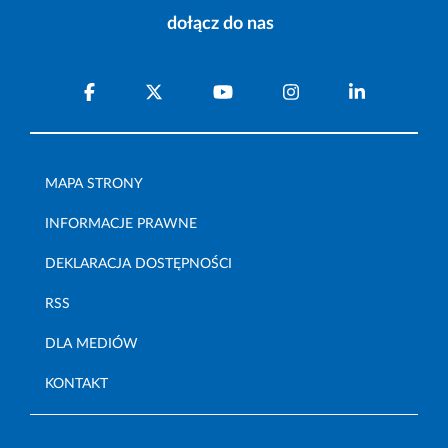
dołącz do nas
MAPA STRONY
INFORMACJE PRAWNE
DEKLARACJA DOSTĘPNOŚCI
RSS
DLA MEDIÓW
KONTAKT