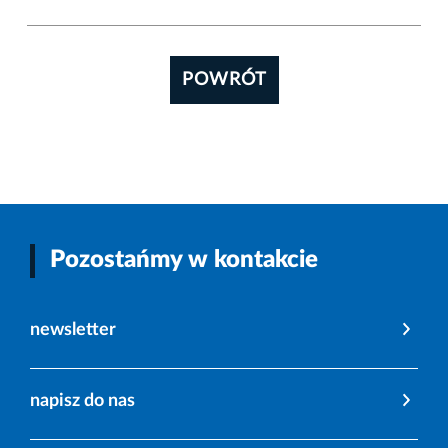
POWRÓT
Pozostańmy w kontakcie
newsletter
napisz do nas