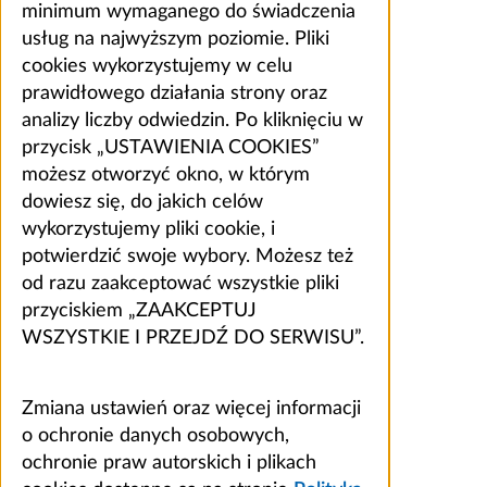
minimum wymaganego do świadczenia
usług na najwyższym poziomie. Pliki
cookies wykorzystujemy w celu
prawidłowego działania strony oraz
analizy liczby odwiedzin. Po kliknięciu w
przycisk „USTAWIENIA COOKIES”
możesz otworzyć okno, w którym
dowiesz się, do jakich celów
wykorzystujemy pliki cookie, i
potwierdzić swoje wybory. Możesz też
od razu zaakceptować wszystkie pliki
przyciskiem „ZAAKCEPTUJ
WSZYSTKIE I PRZEJDŹ DO SERWISU”.
Zmiana ustawień oraz więcej informacji
o ochronie danych osobowych,
ochronie praw autorskich i plikach