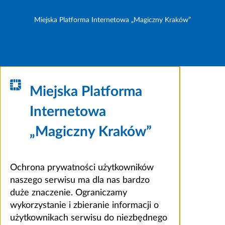
Miejska Platforma Internetowa „Magiczny Kraków”
Miejska Platforma
Internetowa
„Magiczny Kraków”
Ochrona prywatności użytkowników
naszego serwisu ma dla nas bardzo
duże znaczenie. Ograniczamy
wykorzystanie i zbieranie informacji o
użytkownikach serwisu do niezbędnego