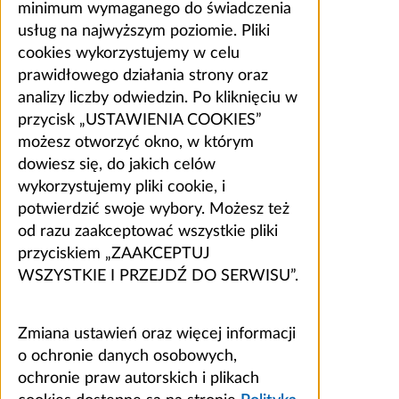
minimum wymaganego do świadczenia
usług na najwyższym poziomie. Pliki
cookies wykorzystujemy w celu
prawidłowego działania strony oraz
analizy liczby odwiedzin. Po kliknięciu w
przycisk „USTAWIENIA COOKIES”
możesz otworzyć okno, w którym
dowiesz się, do jakich celów
wykorzystujemy pliki cookie, i
potwierdzić swoje wybory. Możesz też
od razu zaakceptować wszystkie pliki
przyciskiem „ZAAKCEPTUJ
WSZYSTKIE I PRZEJDŹ DO SERWISU”.
Zmiana ustawień oraz więcej informacji
o ochronie danych osobowych,
ochronie praw autorskich i plikach