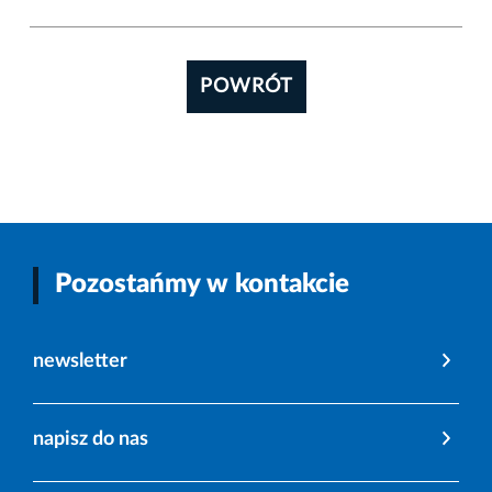
POWRÓT
Pozostańmy w kontakcie
newsletter
napisz do nas