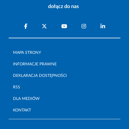
dołącz do nas
MAPA STRONY
INFORMACJE PRAWNE
DEKLARACJA DOSTĘPNOŚCI
RSS
DLA MEDIÓW
KONTAKT