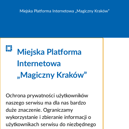
Miejska Platforma Internetowa „Magiczny Kraków”
Miejska Platforma
Internetowa
„Magiczny Kraków”
Ochrona prywatności użytkowników
naszego serwisu ma dla nas bardzo
duże znaczenie. Ograniczamy
wykorzystanie i zbieranie informacji o
użytkownikach serwisu do niezbędnego