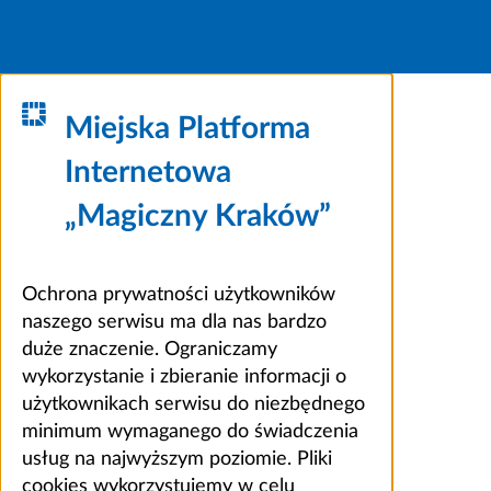
Miejska Platforma
Internetowa
„Magiczny Kraków”
Ochrona prywatności użytkowników
naszego serwisu ma dla nas bardzo
duże znaczenie. Ograniczamy
wykorzystanie i zbieranie informacji o
użytkownikach serwisu do niezbędnego
minimum wymaganego do świadczenia
usług na najwyższym poziomie. Pliki
cookies wykorzystujemy w celu