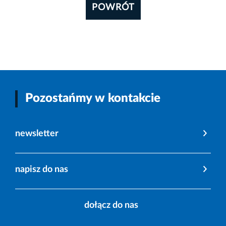
POWRÓT
Pozostańmy w kontakcie
newsletter
napisz do nas
dołącz do nas