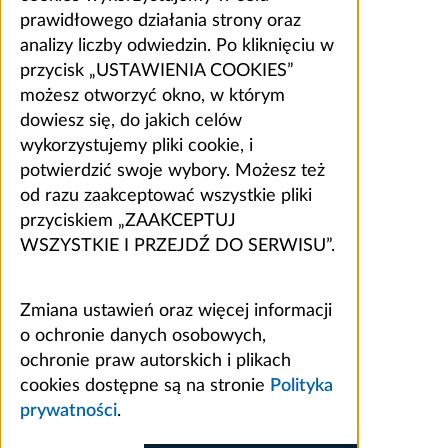
prawidłowego działania strony oraz
analizy liczby odwiedzin. Po kliknięciu w
przycisk „USTAWIENIA COOKIES”
możesz otworzyć okno, w którym
dowiesz się, do jakich celów
wykorzystujemy pliki cookie, i
potwierdzić swoje wybory. Możesz też
od razu zaakceptować wszystkie pliki
przyciskiem „ZAAKCEPTUJ
WSZYSTKIE I PRZEJDŹ DO SERWISU”.
Zmiana ustawień oraz więcej informacji
o ochronie danych osobowych,
ochronie praw autorskich i plikach
cookies dostępne są na stronie
Polityka
prywatności
.