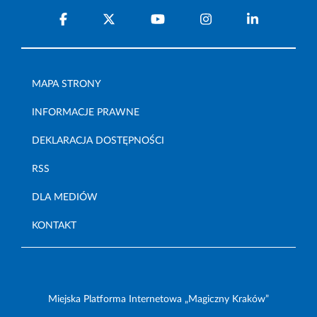
MAPA STRONY
INFORMACJE PRAWNE
DEKLARACJA DOSTĘPNOŚCI
RSS
DLA MEDIÓW
KONTAKT
Miejska Platforma Internetowa „Magiczny Kraków”