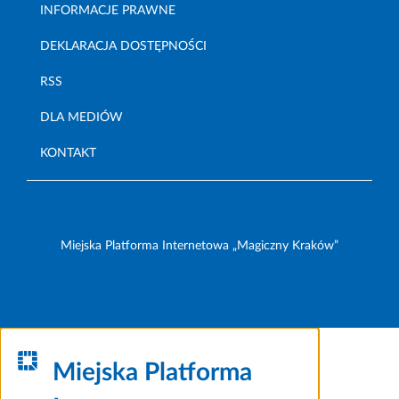
INFORMACJE PRAWNE
DEKLARACJA DOSTĘPNOŚCI
RSS
DLA MEDIÓW
KONTAKT
Miejska Platforma Internetowa „Magiczny Kraków”
Miejska Platforma