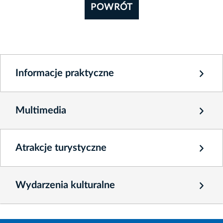
POWRÓT
Informacje praktyczne
Multimedia
Atrakcje turystyczne
Wydarzenia kulturalne