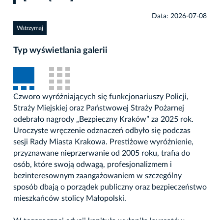
Data: 2026-07-08
Wstrzymaj
Typ wyświetlania galerii
Czworo wyróżniających się funkcjonariuszy Policji,
Straży Miejskiej oraz Państwowej Straży Pożarnej
odebrało nagrody „Bezpieczny Kraków” za 2025 rok.
Uroczyste wręczenie odznaczeń odbyło się podczas
sesji Rady Miasta Krakowa. Prestiżowe wyróżnienie,
przyznawane nieprzerwanie od 2005 roku, trafia do
osób, które swoją odwagą, profesjonalizmem i
bezinteresownym zaangażowaniem w szczególny
sposób dbają o porządek publiczny oraz bezpieczeństwo
mieszkańców stolicy Małopolski.