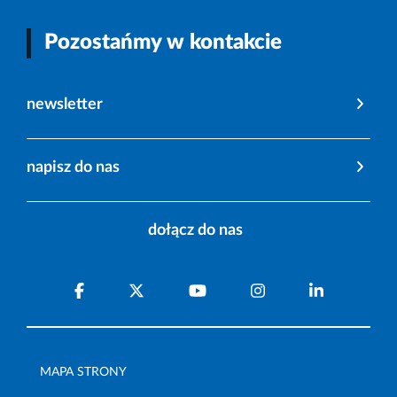
Pozostańmy w kontakcie
newsletter
napisz do nas
dołącz do nas
MAPA STRONY