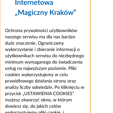
Internetowa
„Magiczny Kraków”
Ochrona prywatności użytkowników
naszego serwisu ma dla nas bardzo
duże znaczenie. Ograniczamy
wykorzystanie i zbieranie informacji o
użytkownikach serwisu do niezbędnego
minimum wymaganego do świadczenia
usług na najwyższym poziomie. Pliki
cookies wykorzystujemy w celu
prawidłowego działania strony oraz
analizy liczby odwiedzin. Po kliknięciu w
przycisk „USTAWIENIA COOKIES”
możesz otworzyć okno, w którym
dowiesz się, do jakich celów
wykorzystujemy pliki cookie, i