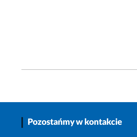
Pozostańmy w kontakcie