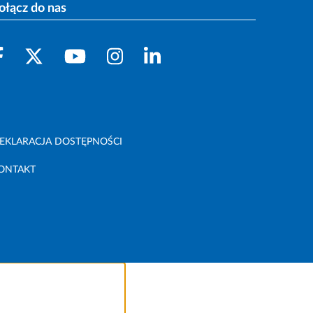
ołącz do nas
EKLARACJA DOSTĘPNOŚCI
ONTAKT