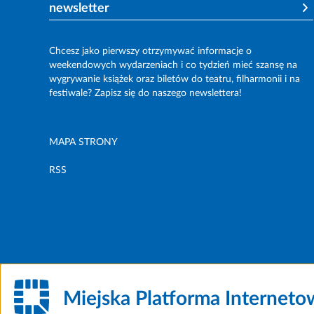
newsletter
Chcesz jako pierwszy otrzymywać informacje o
weekendowych wydarzeniach i co tydzień mieć szansę na
wygrywanie książek oraz biletów do teatru, filharmonii i na
festiwale? Zapisz się do naszego newslettera!
MAPA STRONY
RSS
Miejska Platforma Internet