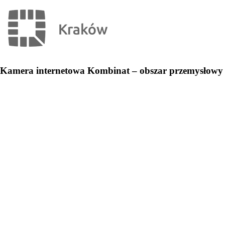
Kamera internetowa Kombinat – obszar przemysłowy