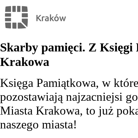
Skarby pamięci. Z Księgi
Krakowa
Księga Pamiątkowa, w które
pozostawiają najzacniejsi g
Miasta Krakowa, to już pok
naszego miasta!