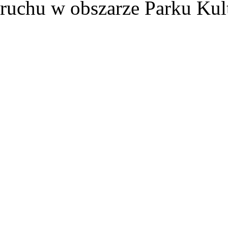
ruchu w obszarze Parku Ku