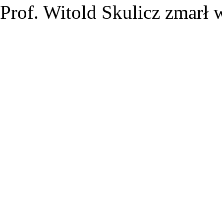
Prof. Witold Skulicz zmarł