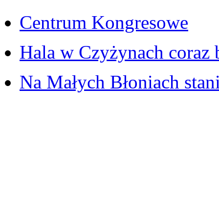
Centrum Kongresowe
Hala w Czyżynach coraz b
Na Małych Błoniach stani