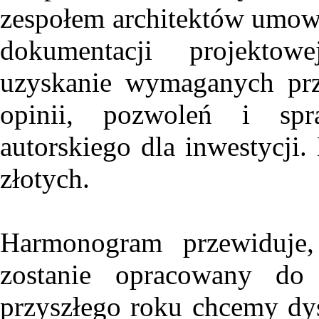
zespołem architektów umow
dokumentacji projektow
uzyskanie wymaganych prz
opinii, pozwoleń i spr
autorskiego dla inwestycji.
złotych.
Harmonogram przewiduje,
zostanie opracowany d
przyszłego roku chcemy d