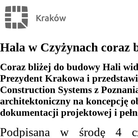
Hala w Czyżynach coraz b
Coraz bliżej do budowy Hali wi
Prezydent Krakowa i przedstawi
Construction Systems z Poznania
architektoniczny na koncepcję 
dokumentacji projektowej i pełn
Podpisana w środę 4 cz