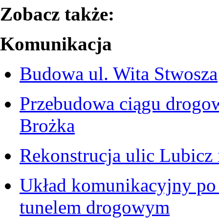
Zobacz także:
Komunikacja
Budowa ul. Wita Stwosza
Przebudowa ciągu drogo
Brożka
Rekonstrucja ulic Lubicz
Układ komunikacyjny po 
tunelem drogowym