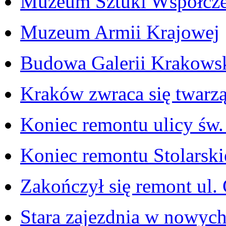
Muzeum Sztuki Współcze
Muzeum Armii Krajowej
Budowa Galerii Krakowsk
Kraków zwraca się twarz
Koniec remontu ulicy św
Koniec remontu Stolarski
Zakończył się remont ul.
Stara zajezdnia w nowych