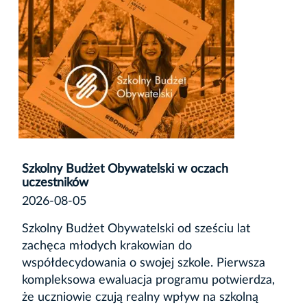
Szkolny Budżet Obywatelski w oczach
uczestników
2026-08-05
Szkolny Budżet Obywatelski od sześciu lat
zachęca młodych krakowian do
współdecydowania o swojej szkole. Pierwsza
kompleksowa ewaluacja programu potwierdza,
że uczniowie czują realny wpływ na szkolną