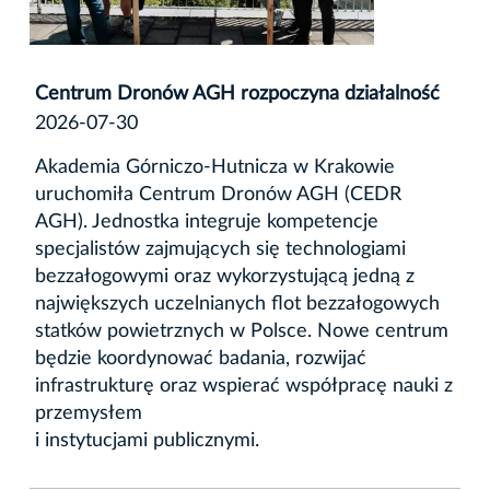
Centrum Dronów AGH rozpoczyna działalność
2026-07-30
Akademia Górniczo-Hutnicza w Krakowie
uruchomiła Centrum Dronów AGH (CEDR
AGH). Jednostka integruje kompetencje
specjalistów zajmujących się technologiami
bezzałogowymi oraz wykorzystującą jedną z
największych uczelnianych flot bezzałogowych
statków powietrznych w Polsce. Nowe centrum
będzie koordynować badania, rozwijać
infrastrukturę oraz wspierać współpracę nauki z
przemysłem
i instytucjami publicznymi.