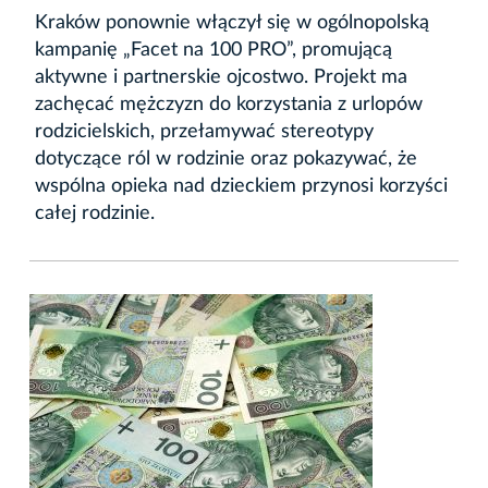
Kraków ponownie włączył się w ogólnopolską
kampanię „Facet na 100 PRO”, promującą
aktywne i partnerskie ojcostwo. Projekt ma
zachęcać mężczyzn do korzystania z urlopów
rodzicielskich, przełamywać stereotypy
dotyczące ról w rodzinie oraz pokazywać, że
wspólna opieka nad dzieckiem przynosi korzyści
całej rodzinie.