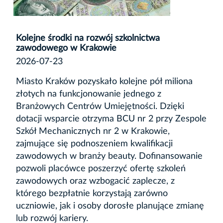
Kolejne środki na rozwój szkolnictwa
zawodowego w Krakowie
2026-07-23
Miasto Kraków pozyskało kolejne pół miliona
złotych na funkcjonowanie jednego z
Branżowych Centrów Umiejętności. Dzięki
dotacji wsparcie otrzyma BCU nr 2 przy Zespole
Szkół Mechanicznych nr 2 w Krakowie,
zajmujące się podnoszeniem kwalifikacji
zawodowych w branży beauty. Dofinansowanie
pozwoli placówce poszerzyć ofertę szkoleń
zawodowych oraz wzbogacić zaplecze, z
którego bezpłatnie korzystają zarówno
uczniowie, jak i osoby dorosłe planujące zmianę
lub rozwój kariery.