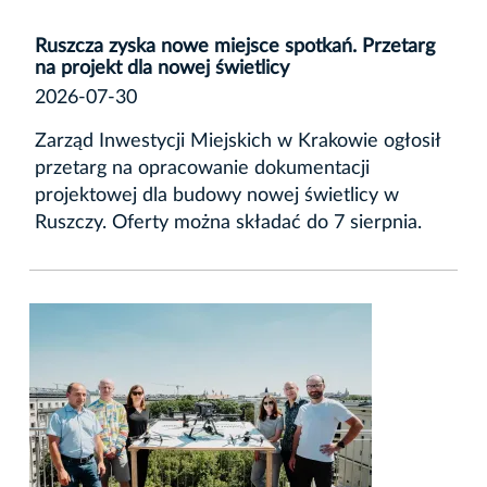
Ruszcza zyska nowe miejsce spotkań. Przetarg
na projekt dla nowej świetlicy
2026-07-30
Zarząd Inwestycji Miejskich w Krakowie ogłosił
przetarg na opracowanie dokumentacji
projektowej dla budowy nowej świetlicy w
Ruszczy. Oferty można składać do 7 sierpnia.