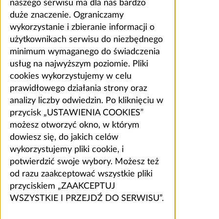
naszego serwisu ma dla nas bardzo
duże znaczenie. Ograniczamy
wykorzystanie i zbieranie informacji o
użytkownikach serwisu do niezbędnego
minimum wymaganego do świadczenia
usług na najwyższym poziomie. Pliki
cookies wykorzystujemy w celu
prawidłowego działania strony oraz
analizy liczby odwiedzin. Po kliknięciu w
przycisk „USTAWIENIA COOKIES”
możesz otworzyć okno, w którym
dowiesz się, do jakich celów
wykorzystujemy pliki cookie, i
potwierdzić swoje wybory. Możesz też
od razu zaakceptować wszystkie pliki
przyciskiem „ZAAKCEPTUJ
WSZYSTKIE I PRZEJDŹ DO SERWISU”.