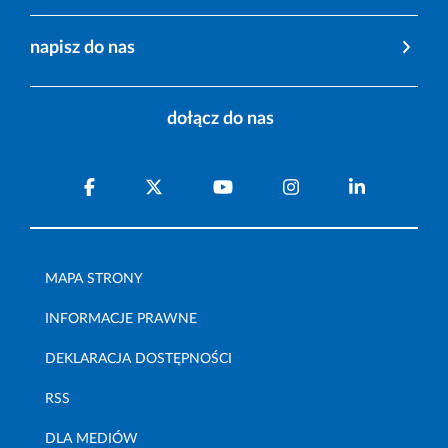
napisz do nas
dołącz do nas
MAPA STRONY
INFORMACJE PRAWNE
DEKLARACJA DOSTĘPNOŚCI
RSS
DLA MEDIÓW