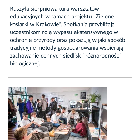
Ruszyła sierpniowa tura warsztatów
edukacyjnych w ramach projektu „Zielone
kosiarki w Krakowie”. Spotkania przybliżają
uczestnikom rolę wypasu ekstensywnego w
ochronie przyrody oraz pokazują w jaki sposób
tradycyjne metody gospodarowania wspierają
zachowanie cennych siedlisk i różnorodności
biologicznej.