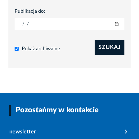
Publikacja do:
SZUKAJ
Pokaż archiwalne
Pozostańmy w kontakcie
newsletter