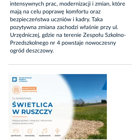
intensywnych prac, modernizacji i zmian, które
mają na celu poprawę komfortu oraz
bezpieczeństwa uczniów i kadry. Taka
pozytywna zmiana zachodzi właśnie przy ul.
Urzędniczej, gdzie na terenie Zespołu Szkolno-
Przedszkolnego nr 4 powstaje nowoczesny
ogród deszczowy.