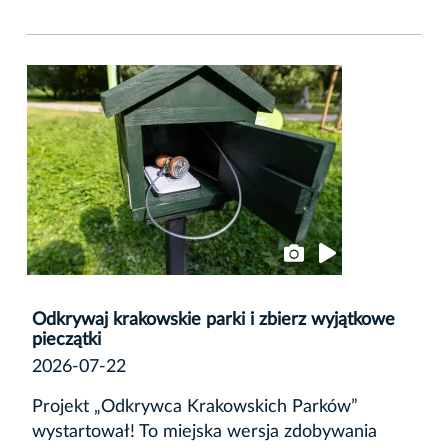
Odkrywaj krakowskie parki i zbierz wyjątkowe
pieczątki
2026-07-22
Projekt „Odkrywca Krakowskich Parków”
wystartował! To miejska wersja zdobywania