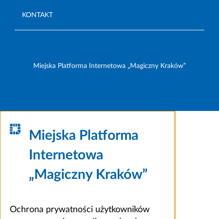
KONTAKT
Miejska Platforma Internetowa „Magiczny Kraków”
Miejska Platforma
Internetowa
„Magiczny Kraków”
Ochrona prywatności użytkowników