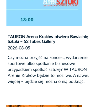
TAURON Arena Kraków otwiera Bawialnię
Sztuki – 52 Tubes Gallery
2026-08-05
Czy można przyjść na koncert, wydarzenie
sportowe albo spotkanie biznesowe i
przypadkiem spotkać sztukę? W TAURON
Arenie Kraków będzie to możliwe. A nawet
więcej – będzie się można o nią potknąć.