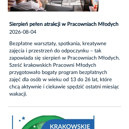
Sierpień pełen atrakcji w Pracowniach Młodych
2026-08-04
Bezpłatne warsztaty, spotkania, kreatywne
zajęcia i przestrzeń do odpoczynku – tak
zapowiada się sierpień w Pracowniach Młodych.
Sześć krakowskich Pracowni Młodych
przygotowało bogaty program bezpłatnych
zajęć dla osób w wieku od 13 do 26 lat, które
chcą aktywnie i ciekawie spędzić ostatni miesiąc
wakacji.