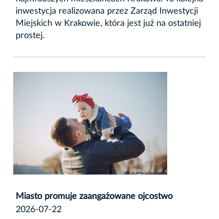
inwestycja realizowana przez Zarząd Inwestycji
Miejskich w Krakowie, która jest już na ostatniej
prostej.
Miasto promuje zaangażowane ojcostwo
2026-07-22