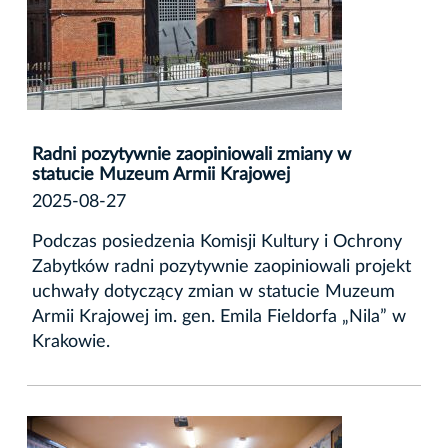
Radni pozytywnie zaopiniowali zmiany w
statucie Muzeum Armii Krajowej
2025-08-27
Podczas posiedzenia Komisji Kultury i Ochrony
Zabytków radni pozytywnie zaopiniowali projekt
uchwały dotyczący zmian w statucie Muzeum
Armii Krajowej im. gen. Emila Fieldorfa „Nila” w
Krakowie.