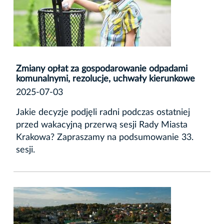
Zmiany opłat za gospodarowanie odpadami
komunalnymi, rezolucje, uchwały kierunkowe
2025-07-03
Jakie decyzje podjęli radni podczas ostatniej
przed wakacyjną przerwą sesji Rady Miasta
Krakowa? Zapraszamy na podsumowanie 33.
sesji.