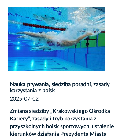
Nauka pływania, siedziba poradni, zasady
korzystania z boisk
2025-07-02
Zmiana siedziby „Krakowskiego Ośrodka
Kariery”, zasady i tryb korzystania z
przyszkolnych boisk sportowych, ustalenie
kierunków działania Prezydenta Miasta