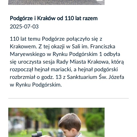
Podgórze i Kraków od 110 lat razem
2025-07-03
110 lat temu Podgórze połączyło się z
Krakowem. Z tej okazji w Sali im. Franciszka
Maryewskiego w Rynku Podgórskim 1 odbyła
się uroczysta sesja Rady Miasta Krakowa, którą
rozpoczął hejnał mariacki, a hejnał podgórski
rozbrzmiał o godz. 13 z Sanktuarium Św. Józefa
w Rynku Podgórskim.