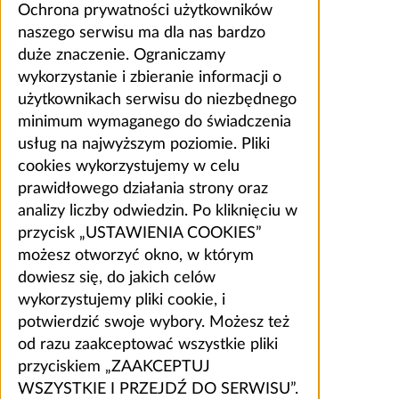
Ochrona prywatności użytkowników
naszego serwisu ma dla nas bardzo
duże znaczenie. Ograniczamy
wykorzystanie i zbieranie informacji o
użytkownikach serwisu do niezbędnego
minimum wymaganego do świadczenia
usług na najwyższym poziomie. Pliki
cookies wykorzystujemy w celu
prawidłowego działania strony oraz
analizy liczby odwiedzin. Po kliknięciu w
przycisk „USTAWIENIA COOKIES”
możesz otworzyć okno, w którym
dowiesz się, do jakich celów
wykorzystujemy pliki cookie, i
potwierdzić swoje wybory. Możesz też
od razu zaakceptować wszystkie pliki
przyciskiem „ZAAKCEPTUJ
WSZYSTKIE I PRZEJDŹ DO SERWISU”.