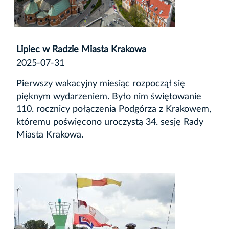
Lipiec w Radzie Miasta Krakowa
2025-07-31
Pierwszy wakacyjny miesiąc rozpoczął się
pięknym wydarzeniem. Było nim świętowanie
110. rocznicy połączenia Podgórza z Krakowem,
któremu poświęcono uroczystą 34. sesję Rady
Miasta Krakowa.