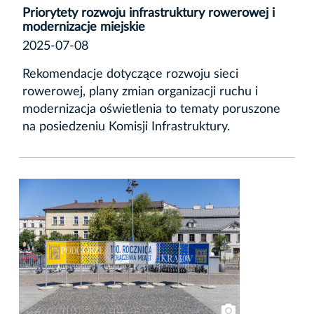
Priorytety rozwoju infrastruktury rowerowej i
modernizacje miejskie
2025-07-08
Rekomendacje dotyczące rozwoju sieci
rowerowej, plany zmian organizacji ruchu i
modernizacja oświetlenia to tematy poruszone
na posiedzeniu Komisji Infrastruktury.