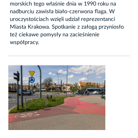
morskich tego właśnie dnia w 1990 roku na
nadburciu zawisła biało-czerwona flaga. W
uroczystościach wzięli udział reprezentanci
Miasta Krakowa. Spotkanie z załogą przyniosło
też ciekawe pomysły na zacieśnienie
współpracy.