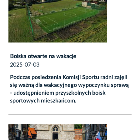
Boiska otwarte na wakacje
2025-07-03
Podczas
posiedzenia Komisji Sportu radni zajęli
się ważną dla wakacyjnego wypoczynku sprawą
- udostępnieniem przyszkolnych boisk
sportowych mieszkańcom.