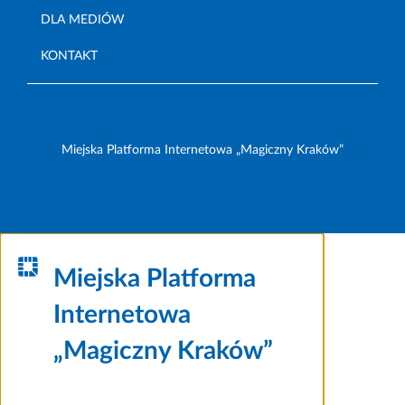
DLA MEDIÓW
KONTAKT
Miejska Platforma Internetowa „Magiczny Kraków”
Miejska Platforma
Internetowa
„Magiczny Kraków”