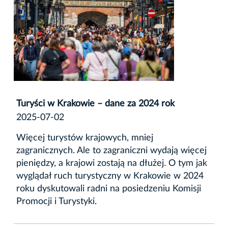
Turyści w Krakowie – dane za 2024 rok
2025-07-02
Więcej turystów krajowych, mniej
zagranicznych. Ale to zagraniczni wydają więcej
pieniędzy, a krajowi zostają na dłużej. O tym jak
wyglądał ruch turystyczny w Krakowie w 2024
roku dyskutowali radni na posiedzeniu Komisji
Promocji i Turystyki.