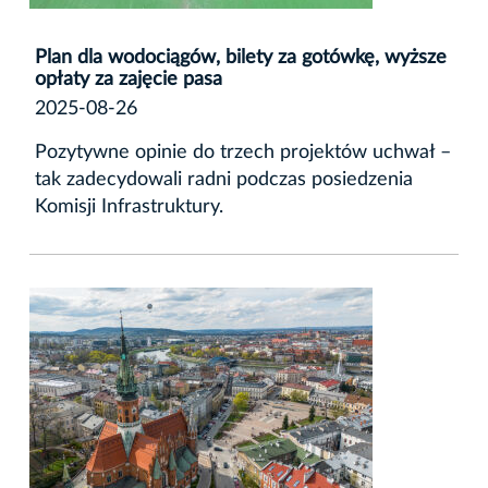
Plan dla wodociągów, bilety za gotówkę, wyższe
opłaty za zajęcie pasa
2025-08-26
Pozytywne opinie do trzech projektów uchwał –
tak zadecydowali radni podczas posiedzenia
Komisji Infrastruktury.