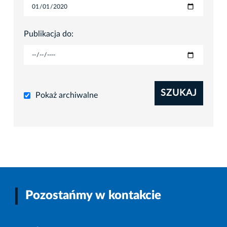
Publikacja do:
SZUKAJ
Pokaż archiwalne
Pozostańmy w kontakcie