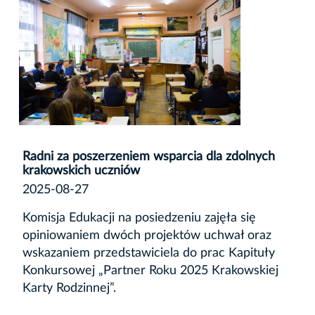
Radni za poszerzeniem wsparcia dla zdolnych
krakowskich uczniów
2025-08-27
Komisja Edukacji na posiedzeniu zajęła się
opiniowaniem dwóch projektów uchwał oraz
wskazaniem przedstawiciela do prac Kapituły
Konkursowej „Partner Roku 2025 Krakowskiej
Karty Rodzinnej”.