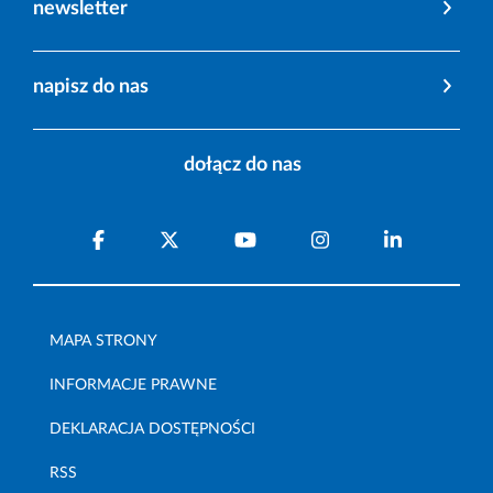
newsletter
napisz do nas
dołącz do nas
MAPA STRONY
INFORMACJE PRAWNE
DEKLARACJA DOSTĘPNOŚCI
RSS